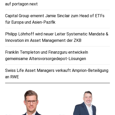
auf portagon next
Capital Group ernennt Jamie Sinclair zum Head of ETFs
für Europa und Asien-Pazifik
Philipp Löhrhoff wird neuer Leiter Systematic Mandate &
Innovation im Asset Management der ZKB
Franklin Templeton und Finanzguru entwickeln
gemeinsame Altersvorsorgedepot-Lösungen
Swiss Life Asset Managers verkauft Amprion-Beteiligung
an RWE