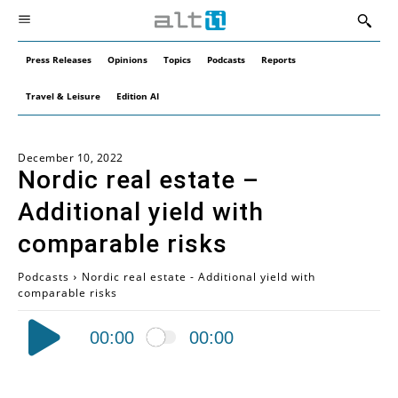
Press Releases
Opinions
Topics
Podcasts
Reports
Travel & Leisure
Edition AI
December 10, 2022
Nordic real estate –
Additional yield with
comparable risks
Podcasts
Nordic real estate - Additional yield with
comparable risks
Audio
00:00
00:00
Player