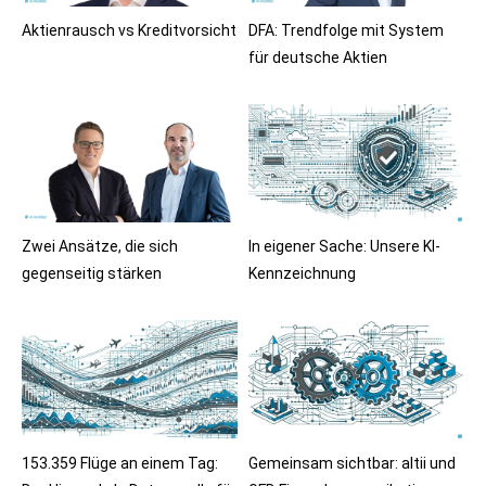
Aktienrausch vs Kreditvorsicht
DFA: Trendfolge mit System
für deutsche Aktien
Zwei Ansätze, die sich
In eigener Sache: Unsere KI-
gegenseitig stärken
Kennzeichnung
153.359 Flüge an einem Tag:
Gemeinsam sichtbar: altii und