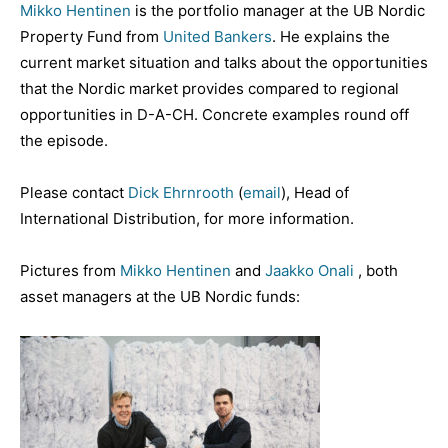
Mikko Hentinen
is the portfolio manager at the UB Nordic
Property Fund from
United Bankers
. He explains the
current market situation and talks about the opportunities
that the Nordic market provides compared to regional
opportunities in D-A-CH. Concrete examples round off
the episode.
Please contact
Dick Ehrnrooth
(
email
), Head of
International Distribution, for more information.
Pictures from
Mikko Hentinen
and
Jaakko Onali
, both
asset managers at the UB Nordic funds: