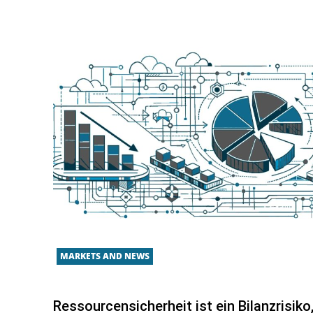
MARKETS AND NEWS
Ressourcensicherheit ist ein Bilanzrisiko