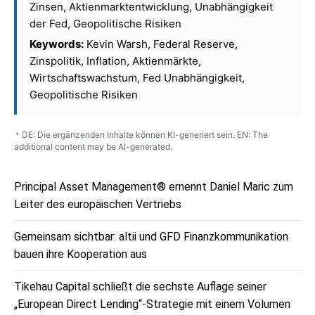
Zinsen, Aktienmarktentwicklung, Unabhängigkeit
der Fed, Geopolitische Risiken
Keywords:
Kevin Warsh, Federal Reserve,
Zinspolitik, Inflation, Aktienmärkte,
Wirtschaftswachstum, Fed Unabhängigkeit,
Geopolitische Risiken
DE: Die ergänzenden Inhalte können KI-generiert sein. EN: The
*
additional content may be AI-generated.
Principal Asset Management® ernennt Daniel Maric zum
Leiter des europäischen Vertriebs
Gemeinsam sichtbar: altii und GFD Finanzkommunikation
bauen ihre Kooperation aus
Tikehau Capital schließt die sechste Auflage seiner
„European Direct Lending“-Strategie mit einem Volumen