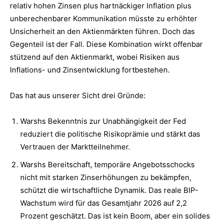
relativ hohen Zinsen plus hartnäckiger Inflation plus
unberechenbarer Kommunikation müsste zu erhöhter
Unsicherheit an den Aktienmärkten führen. Doch das
Gegenteil ist der Fall. Diese Kombination wirkt offenbar
stützend auf den Aktienmarkt, wobei Risiken aus
Inflations- und Zinsentwicklung fortbestehen.
Das hat aus unserer Sicht drei Gründe:
Warshs Bekenntnis zur Unabhängigkeit der Fed
reduziert die politische Risikoprämie und stärkt das
Vertrauen der Marktteilnehmer.
Warshs Bereitschaft, temporäre Angebotsschocks
nicht mit starken Zinserhöhungen zu bekämpfen,
schützt die wirtschaftliche Dynamik. Das reale BIP-
Wachstum wird für das Gesamtjahr 2026 auf 2,2
Prozent geschätzt. Das ist kein Boom, aber ein solides