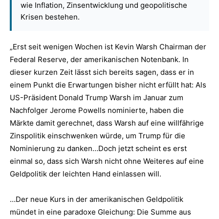
wie Inflation, Zinsentwicklung und geopolitische
Krisen bestehen.
„Erst seit wenigen Wochen ist Kevin Warsh Chairman der
Federal Reserve, der amerikanischen Notenbank. In
dieser kurzen Zeit lässt sich bereits sagen, dass er in
einem Punkt die Erwartungen bisher nicht erfüllt hat: Als
US-Präsident Donald Trump Warsh im Januar zum
Nachfolger Jerome Powells nominierte, haben die
Märkte damit gerechnet, dass Warsh auf eine willfährige
Zinspolitik einschwenken würde, um Trump für die
Nominierung zu danken…Doch jetzt scheint es erst
einmal so, dass sich Warsh nicht ohne Weiteres auf eine
Geldpolitik der leichten Hand einlassen will.
…Der neue Kurs in der amerikanischen Geldpolitik
mündet in eine paradoxe Gleichung: Die Summe aus