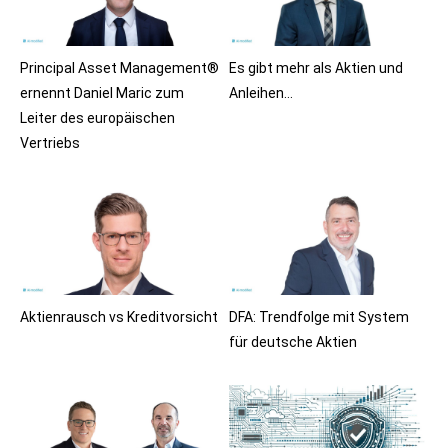
Principal Asset Management®
Es gibt mehr als Aktien und
ernennt Daniel Maric zum
Anleihen…
Leiter des europäischen
Vertriebs
Aktienrausch vs Kreditvorsicht
DFA: Trendfolge mit System
für deutsche Aktien