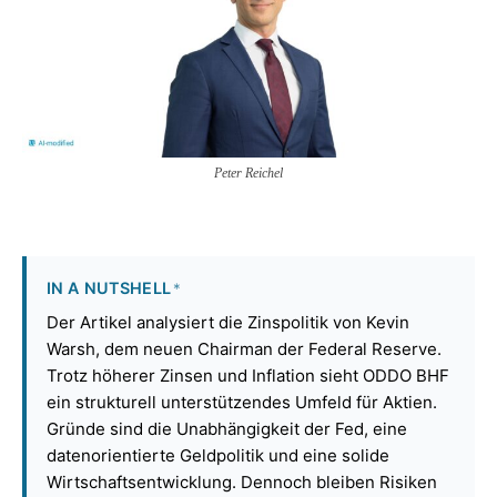
Peter Reichel
IN A NUTSHELL
*
Der Artikel analysiert die Zinspolitik von Kevin
Warsh, dem neuen Chairman der Federal Reserve.
Trotz höherer Zinsen und Inflation sieht ODDO BHF
ein strukturell unterstützendes Umfeld für Aktien.
Gründe sind die Unabhängigkeit der Fed, eine
datenorientierte Geldpolitik und eine solide
Wirtschaftsentwicklung. Dennoch bleiben Risiken