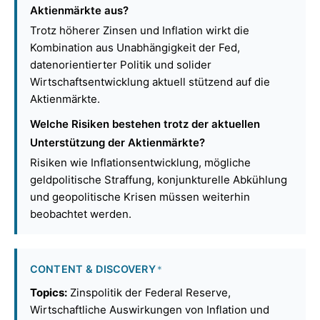
Aktienmärkte aus?
Trotz höherer Zinsen und Inflation wirkt die
Kombination aus Unabhängigkeit der Fed,
datenorientierter Politik und solider
Wirtschaftsentwicklung aktuell stützend auf die
Aktienmärkte.
Welche Risiken bestehen trotz der aktuellen
Unterstützung der Aktienmärkte?
Risiken wie Inflationsentwicklung, mögliche
geldpolitische Straffung, konjunkturelle Abkühlung
und geopolitische Krisen müssen weiterhin
beobachtet werden.
CONTENT & DISCOVERY
*
Topics:
Zinspolitik der Federal Reserve,
Wirtschaftliche Auswirkungen von Inflation und