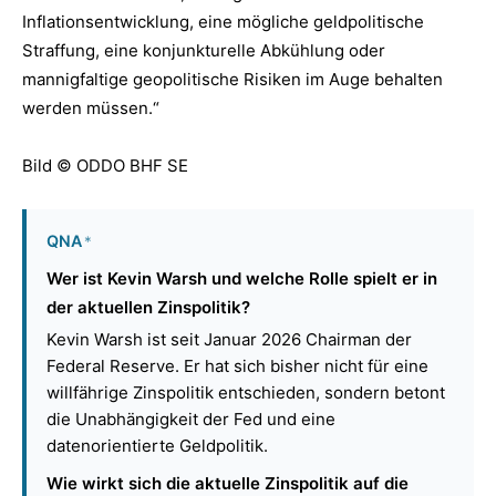
Inflationsentwicklung, eine mögliche geldpolitische
Straffung, eine konjunkturelle Abkühlung oder
mannigfaltige geopolitische Risiken im Auge behalten
werden müssen.“
Bild © ODDO BHF SE
QNA
*
Wer ist Kevin Warsh und welche Rolle spielt er in
der aktuellen Zinspolitik?
Kevin Warsh ist seit Januar 2026 Chairman der
Federal Reserve. Er hat sich bisher nicht für eine
willfährige Zinspolitik entschieden, sondern betont
die Unabhängigkeit der Fed und eine
datenorientierte Geldpolitik.
Wie wirkt sich die aktuelle Zinspolitik auf die