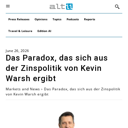
Press Releases
Opinions
Topics
Podcasts
Reports
Travel & Leisure
Edition AI
June 26, 2026
Das Paradox, das sich aus
der Zinspolitik von Kevin
Warsh ergibt
Markets and News
Das Paradox, das sich aus der Zinspolitik
von Kevin Warsh ergibt