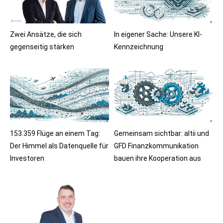
Zwei Ansätze, die sich
In eigener Sache: Unsere KI-
gegenseitig stärken
Kennzeichnung
153.359 Flüge an einem Tag:
Gemeinsam sichtbar: altii und
Der Himmel als Datenquelle für
GFD Finanzkommunikation
Investoren
bauen ihre Kooperation aus