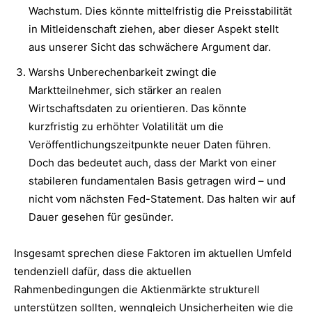
Wachstum. Dies könnte mittelfristig die Preisstabilität
in Mitleidenschaft ziehen, aber dieser Aspekt stellt
aus unserer Sicht das schwächere Argument dar.
Warshs Unberechenbarkeit zwingt die
Marktteilnehmer, sich stärker an realen
Wirtschaftsdaten zu orientieren. Das könnte
kurzfristig zu erhöhter Volatilität um die
Veröffentlichungszeitpunkte neuer Daten führen.
Doch das bedeutet auch, dass der Markt von einer
stabileren fundamentalen Basis getragen wird – und
nicht vom nächsten Fed-Statement. Das halten wir auf
Dauer gesehen für gesünder.
Insgesamt sprechen diese Faktoren im aktuellen Umfeld
tendenziell dafür, dass die aktuellen
Rahmenbedingungen die Aktienmärkte strukturell
unterstützen sollten, wenngleich Unsicherheiten wie die