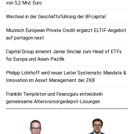
von 5,2 Mrd. Euro
Wechsel in der Geschäftsführung der BF.capital
Muzinich European Private Credit ergänzt ELTIF-Angebot
auf portagon next
Capital Group ernennt Jamie Sinclair zum Head of ETFs
für Europa und Asien-Pazifik
Philipp Löhrhoff wird neuer Leiter Systematic Mandate &
Innovation im Asset Management der ZKB
Franklin Templeton und Finanzguru entwickeln
gemeinsame Altersvorsorgedepot-Lösungen