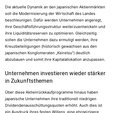
Die aktuelle Dynamik an den japanischen Aktienmärkten
soll die Modernisierung der Wirtschaft des Landes
beschleunigen. Dafür werden Unternehmen angeregt,
ihre Geschäftsführungsstruktur weiterzuentwickeln und
ihre Liquiditätsreserven zu optimieren. Gleichzeitig
sollen die Unternehmen dazu ermutigt werden, ihre
Kreuzbeteiligungen (historisch gewachsen aus den
japanischen Konglomeraten „Keiretsu“) deutlich
abzubauen und somit ihre Kapitalallokation anzupassen.
Unternehmen investieren wieder stärker
in Zukunftsthemen
Über diese Aktienrückkaufprogramme hinaus haben
japanische Unternehmen ihre traditionell niedrigen
Dividendenausschüttungsquoten erhöht. Auch dies ist
ein Ausdruck ihres festen Willens, eine ehrgeizigere