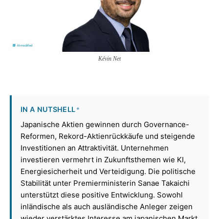
Kévin Net
IN A NUTSHELL
*
Japanische Aktien gewinnen durch Governance-
Reformen, Rekord-Aktienrückkäufe und steigende
Investitionen an Attraktivität. Unternehmen
investieren vermehrt in Zukunftsthemen wie KI,
Energiesicherheit und Verteidigung. Die politische
Stabilität unter Premierministerin Sanae Takaichi
unterstützt diese positive Entwicklung. Sowohl
inländische als auch ausländische Anleger zeigen
wieder verstärktes Interesse am japanischen Markt.