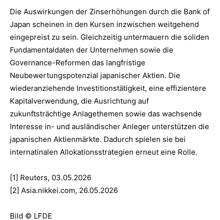
Die Auswirkungen der Zinserhöhungen durch die Bank of
Japan scheinen in den Kursen inzwischen weitgehend
eingepreist zu sein. Gleichzeitig untermauern die soliden
Fundamentaldaten der Unternehmen sowie die
Governance-Reformen das langfristige
Neubewertungspotenzial japanischer Aktien. Die
wiederanziehende Investitionstätigkeit, eine effizientere
Kapitalverwendung, die Ausrichtung auf
zukunftsträchtige Anlagethemen sowie das wachsende
Interesse in- und ausländischer Anleger unterstützen die
japanischen Aktienmärkte. Dadurch spielen sie bei
internatinalen Allokationsstrategien erneut eine Rolle.
[1] Reuters, 03.05.2026
[2] Asia.nikkei.com, 26.05.2026
Bild © LFDE