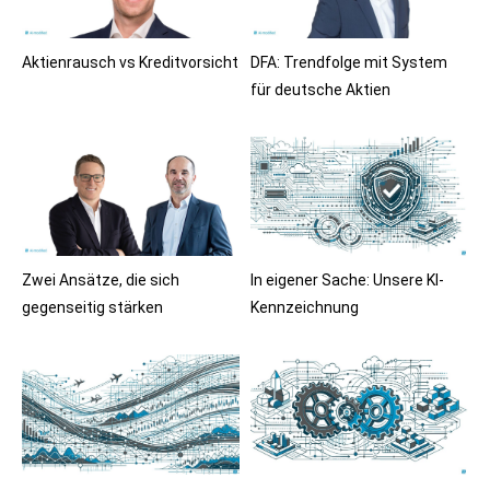
Aktienrausch vs Kreditvorsicht
DFA: Trendfolge mit System
für deutsche Aktien
Zwei Ansätze, die sich
In eigener Sache: Unsere KI-
gegenseitig stärken
Kennzeichnung