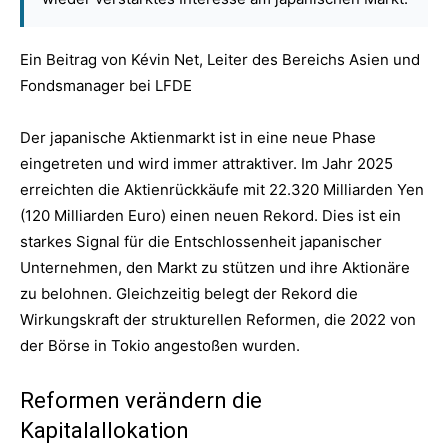
Ein Beitrag von Kévin Net, Leiter des Bereichs Asien und
Fondsmanager bei LFDE
Der japanische Aktienmarkt ist in eine neue Phase
eingetreten und wird immer attraktiver. Im Jahr 2025
erreichten die Aktienrückkäufe mit 22.320 Milliarden Yen
(120 Milliarden Euro) einen neuen Rekord. Dies ist ein
starkes Signal für die Entschlossenheit japanischer
Unternehmen, den Markt zu stützen und ihre Aktionäre
zu belohnen. Gleichzeitig belegt der Rekord die
Wirkungskraft der strukturellen Reformen, die 2022 von
der Börse in Tokio angestoßen wurden.
Reformen verändern die
Kapitalallokation