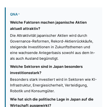
QNA
*
Welche Faktoren machen japanische Aktien
aktuell attraktiv?
Die Attraktivität japanischer Aktien wird durch
Governance-Reformen, Rekord-Aktienrückkäufe,
steigende Investitionen in Zukunftsthemen und
eine wachsende Anlegerbasis sowohl aus dem In-
als auch Ausland begünstigt.
Welche Sektoren sind in Japan besonders
investitionsstark?
Besonders stark investiert wird in Sektoren wie KI-
Infrastruktur, Energiesicherheit, Verteidigung,
Robotik und Konsumgüter.
Wie hat sich die politische Lage in Japan auf die
Wirtschaft ausgewirkt?