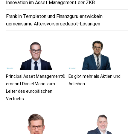
Innovation im Asset Management der ZKB
Franklin Templeton und Finanzguru entwickeln
gemeinsame Altersvorsorgedepot-Lösungen
Principal Asset Management®
Es gibt mehr als Aktien und
ernennt Daniel Maric zum
Anleihen…
Leiter des europäischen
Vertriebs