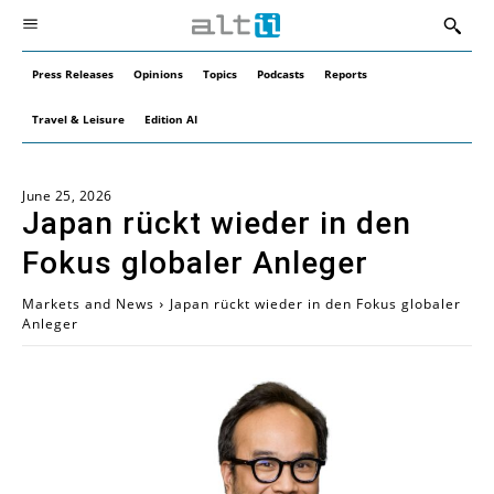
Press Releases
Opinions
Topics
Podcasts
Reports
Travel & Leisure
Edition AI
June 25, 2026
Japan rückt wieder in den
Fokus globaler Anleger
Markets and News
Japan rückt wieder in den Fokus globaler
Anleger