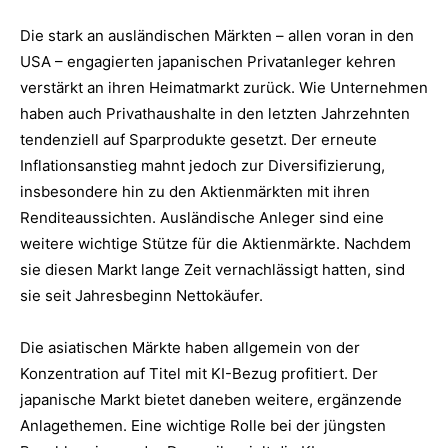
Die stark an ausländischen Märkten – allen voran in den
USA – engagierten japanischen Privatanleger kehren
verstärkt an ihren Heimatmarkt zurück. Wie Unternehmen
haben auch Privathaushalte in den letzten Jahrzehnten
tendenziell auf Sparprodukte gesetzt. Der erneute
Inflationsanstieg mahnt jedoch zur Diversifizierung,
insbesondere hin zu den Aktienmärkten mit ihren
Renditeaussichten. Ausländische Anleger sind eine
weitere wichtige Stütze für die Aktienmärkte. Nachdem
sie diesen Markt lange Zeit vernachlässigt hatten, sind
sie seit Jahresbeginn Nettokäufer.
Die asiatischen Märkte haben allgemein von der
Konzentration auf Titel mit KI-Bezug profitiert. Der
japanische Markt bietet daneben weitere, ergänzende
Anlagethemen. Eine wichtige Rolle bei der jüngsten