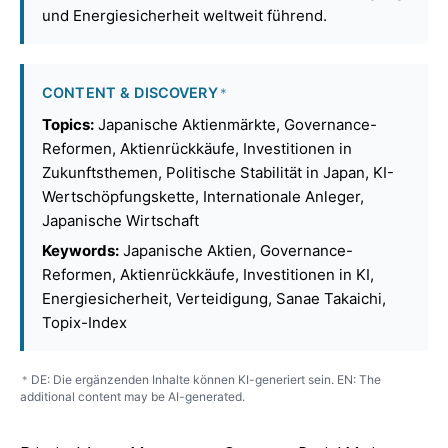
und Energiesicherheit weltweit führend.
CONTENT & DISCOVERY
*
Topics:
Japanische Aktienmärkte, Governance-
Reformen, Aktienrückkäufe, Investitionen in
Zukunftsthemen, Politische Stabilität in Japan, KI-
Wertschöpfungskette, Internationale Anleger,
Japanische Wirtschaft
Keywords:
Japanische Aktien, Governance-
Reformen, Aktienrückkäufe, Investitionen in KI,
Energiesicherheit, Verteidigung, Sanae Takaichi,
Topix-Index
DE: Die ergänzenden Inhalte können KI-generiert sein. EN: The
*
additional content may be AI-generated.