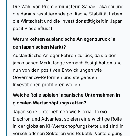
Die Wahl von Premierministerin Sanae Takaichi und
die daraus resultierende politische Stabilität haben
die Wirtschaft und die Investitionstätigkeit in Japan
positiv beeinflusst.
Warum kehren ausländische Anleger zurück in
den japanischen Markt?
Ausländische Anleger kehren zurück, da sie den
japanischen Markt lange vernachlässigt hatten und
nun von den positiven Entwicklungen wie
Governance-Reformen und steigenden
Investitionen profitieren wollen.
Welche Rolle spielen japanische Unternehmen in
globalen Wertschöpfungsketten?
Japanische Unternehmen wie Kioxia, Tokyo
Electron und Advantest spielen eine wichtige Rolle
in der globalen KI-Wertschöpfungskette und sind in
verschiedenen Sektoren wie Robotik, Verteidigung