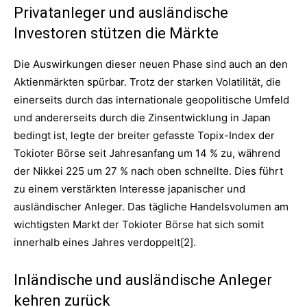
Privatanleger und ausländische
Investoren stützen die Märkte
Die Auswirkungen dieser neuen Phase sind auch an den
Aktienmärkten spürbar. Trotz der starken Volatilität, die
einerseits durch das internationale geopolitische Umfeld
und andererseits durch die Zinsentwicklung in Japan
bedingt ist, legte der breiter gefasste Topix-Index der
Tokioter Börse seit Jahresanfang um 14 % zu, während
der Nikkei 225 um 27 % nach oben schnellte. Dies führt
zu einem verstärkten Interesse japanischer und
ausländischer Anleger. Das tägliche Handelsvolumen am
wichtigsten Markt der Tokioter Börse hat sich somit
innerhalb eines Jahres verdoppelt[2].
Inländische und ausländische Anleger
kehren zurück