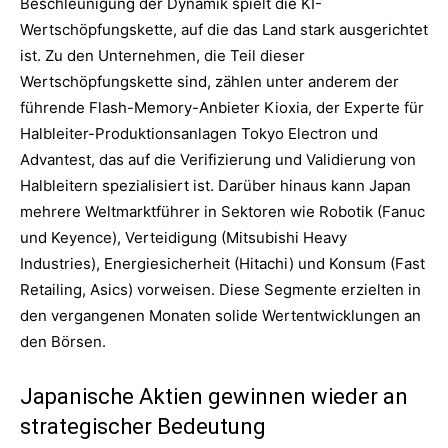
Beschleunigung der Dynamik spielt die KI-
Wertschöpfungskette, auf die das Land stark ausgerichtet
ist. Zu den Unternehmen, die Teil dieser
Wertschöpfungskette sind, zählen unter anderem der
führende Flash-Memory-Anbieter Kioxia, der Experte für
Halbleiter-Produktionsanlagen Tokyo Electron und
Advantest, das auf die Verifizierung und Validierung von
Halbleitern spezialisiert ist. Darüber hinaus kann Japan
mehrere Weltmarktführer in Sektoren wie Robotik (Fanuc
und Keyence), Verteidigung (Mitsubishi Heavy
Industries), Energiesicherheit (Hitachi) und Konsum (Fast
Retailing, Asics) vorweisen. Diese Segmente erzielten in
den vergangenen Monaten solide Wertentwicklungen an
den Börsen.
Japanische Aktien gewinnen wieder an
strategischer Bedeutung