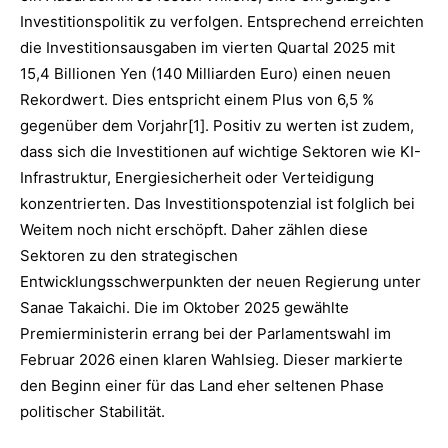
Investitionspolitik zu verfolgen. Entsprechend erreichten
die Investitionsausgaben im vierten Quartal 2025 mit
15,4 Billionen Yen (140 Milliarden Euro) einen neuen
Rekordwert. Dies entspricht einem Plus von 6,5 %
gegenüber dem Vorjahr[1]. Positiv zu werten ist zudem,
dass sich die Investitionen auf wichtige Sektoren wie KI-
Infrastruktur, Energiesicherheit oder Verteidigung
konzentrierten. Das Investitionspotenzial ist folglich bei
Weitem noch nicht erschöpft. Daher zählen diese
Sektoren zu den strategischen
Entwicklungsschwerpunkten der neuen Regierung unter
Sanae Takaichi. Die im Oktober 2025 gewählte
Premierministerin errang bei der Parlamentswahl im
Februar 2026 einen klaren Wahlsieg. Dieser markierte
den Beginn einer für das Land eher seltenen Phase
politischer Stabilität.