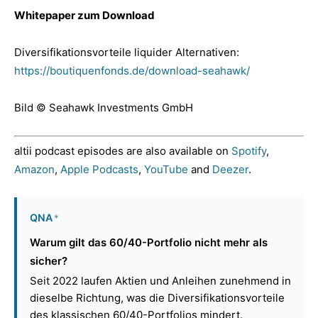
Whitepaper zum Download
Diversifikationsvorteile liquider Alternativen:
https://boutiquenfonds.de/download-seahawk/
Bild © Seahawk Investments GmbH
altii podcast episodes are also available on
Spotify
,
Amazon
,
Apple Podcasts
,
YouTube
and
Deezer
.
QNA
*
Warum gilt das 60/40-Portfolio nicht mehr als
sicher?
Seit 2022 laufen Aktien und Anleihen zunehmend in
dieselbe Richtung, was die Diversifikationsvorteile
des klassischen 60/40-Portfolios mindert.