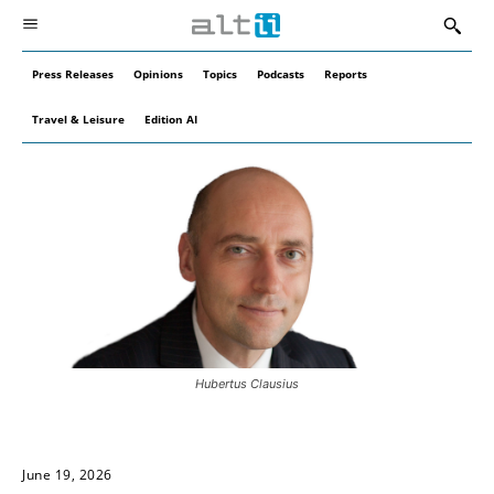
Press Releases
Opinions
Topics
Podcasts
Reports
Travel & Leisure
Edition AI
Hubertus Clausius
June 19, 2026