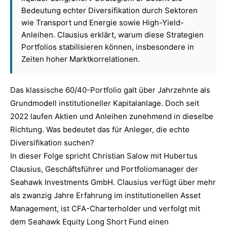
Bedeutung echter Diversifikation durch Sektoren
wie Transport und Energie sowie High-Yield-
Anleihen. Clausius erklärt, warum diese Strategien
Portfolios stabilisieren können, insbesondere in
Zeiten hoher Marktkorrelationen.
Das klassische 60/40-Portfolio galt über Jahrzehnte als
Grundmodell institutioneller Kapitalanlage. Doch seit
2022 laufen Aktien und Anleihen zunehmend in dieselbe
Richtung. Was bedeutet das für Anleger, die echte
Diversifikation suchen?
In dieser Folge spricht Christian Salow mit Hubertus
Clausius, Geschäftsführer und Portfoliomanager der
Seahawk Investments GmbH. Clausius verfügt über mehr
als zwanzig Jahre Erfahrung im institutionellen Asset
Management, ist CFA-Charterholder und verfolgt mit
dem Seahawk Equity Long Short Fund einen