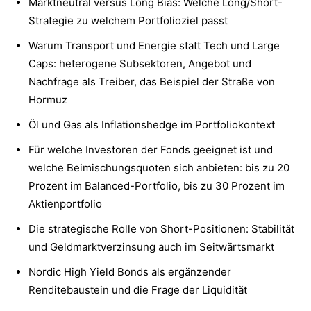
Marktneutral versus Long Bias: Welche Long/Short-
Strategie zu welchem Portfolioziel passt
Warum Transport und Energie statt Tech und Large
Caps: heterogene Subsektoren, Angebot und
Nachfrage als Treiber, das Beispiel der Straße von
Hormuz
Öl und Gas als Inflationshedge im Portfoliokontext
Für welche Investoren der Fonds geeignet ist und
welche Beimischungsquoten sich anbieten: bis zu 20
Prozent im Balanced-Portfolio, bis zu 30 Prozent im
Aktienportfolio
Die strategische Rolle von Short-Positionen: Stabilität
und Geldmarktverzinsung auch im Seitwärtsmarkt
Nordic High Yield Bonds als ergänzender
Renditebaustein und die Frage der Liquidität