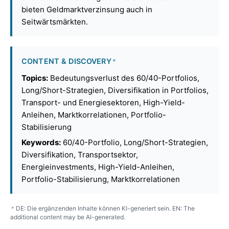
bieten Geldmarktverzinsung auch in
Seitwärtsmärkten.
CONTENT & DISCOVERY
*
Topics:
Bedeutungsverlust des 60/40-Portfolios,
Long/Short-Strategien, Diversifikation in Portfolios,
Transport- und Energiesektoren, High-Yield-
Anleihen, Marktkorrelationen, Portfolio-
Stabilisierung
Keywords:
60/40-Portfolio, Long/Short-Strategien,
Diversifikation, Transportsektor,
Energieinvestments, High-Yield-Anleihen,
Portfolio-Stabilisierung, Marktkorrelationen
DE: Die ergänzenden Inhalte können KI-generiert sein. EN: The
*
additional content may be AI-generated.