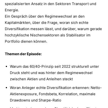
spezialisierten Ansatz in den Sektoren Transport und
Energie.
Ein Gespräch über den Regimewechsel an den
Kapitalmärkten, über die Frage, woran sich echte
Diversifikation messen lässt, und darüber, warum gerade
hochzyklische Nischensektoren als Stabilisator im
Portfolio dienen können.
Themen der Episode:
Warum das 60/40-Prinzip seit 2022 strukturell unter
Druck steht und was hinter dem Regimewechsel
zwischen Aktien und Anleihen steckt
Woran Anleger echte Diversifikation erkennen: Netto-
Aktienexposure, Fondsbeta, Korrelation, maximale
Drawdowns und Sharpe-Ratio