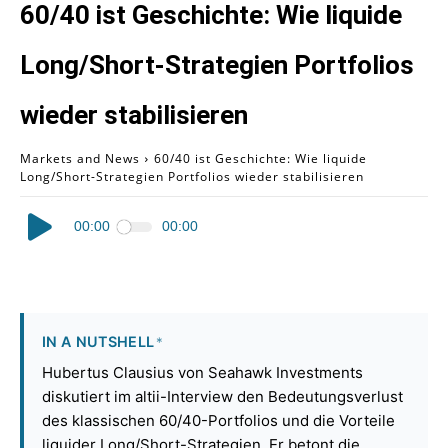
60/40 ist Geschichte: Wie liquide
Long/Short-Strategien Portfolios
wieder stabilisieren
Markets and News
60/40 ist Geschichte: Wie liquide
Long/Short-Strategien Portfolios wieder stabilisieren
Audio
00:00
00:00
Player
IN A NUTSHELL
*
Hubertus Clausius von Seahawk Investments
diskutiert im altii-Interview den Bedeutungsverlust
des klassischen 60/40-Portfolios und die Vorteile
liquider Long/Short-Strategien. Er betont die