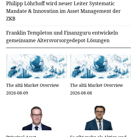
Philipp Löhrhoff wird neuer Leiter Systematic
Mandate & Innovation im Asset Management der
ZKB
Franklin Templeton und Finanzguru entwickeln
gemeinsame Altersvorsorgedepot-Lösungen
The altii Market Overview
The altii Market Overview
2026-08-09
2026-08-08