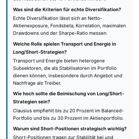
Was sind die Kriterien für echte Diversifikation?
Echte Diversifikation lässt sich an Netto-
Aktienexposure, Fondsbeta, Korrelation, maximalen
Drawdowns und der Sharpe-Ratio messen.
Welche Rolle spielen Transport und Energie in
Long/Short-Strategien?
Transport und Energie bieten heterogene
Subsektoren, die als Stabilisatoren im Portfolio
dienen können, insbesondere durch Angebot und
Nachfrage als Treiber.
Wie hoch sollte die Beimischung von Long/Short-
Strategien sein?
Clausius empfiehlt bis zu 20 Prozent im Balanced-
Portfolio und bis zu 30 Prozent im Aktienportfolio.
Warum sind Short-Positionen strategisch wichtig?
Short-Positionen tragen zur Stabilität bei und