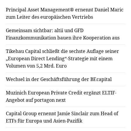
Principal Asset Management® ernennt Daniel Maric
zum Leiter des europäischen Vertriebs
Gemeinsam sichtbar: altii und GFD
Finanzkommunikation bauen ihre Kooperation aus
Tikehau Capital schließt die sechste Auflage seiner
„European Direct Lending“-Strategie mit einem
Volumen von 5,2 Mrd. Euro
Wechsel in der Geschäftsführung der BF.capital
Muzinich European Private Credit ergänzt ELTIF-
Angebot auf portagon next
Capital Group ernennt Jamie Sinclair zum Head of
ETFs für Europa und Asien-Pazifik