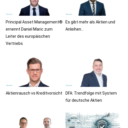
Principal Asset Management®
Es gibt mehr als Aktien und
ernennt Daniel Maric zum
Anleihen…
Leiter des europäischen
Vertriebs
Aktienrausch vs Kreditvorsicht
DFA: Trendfolge mit System
für deutsche Aktien