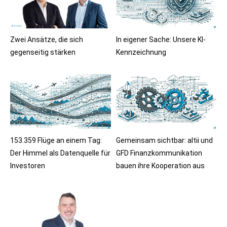
Zwei Ansätze, die sich
In eigener Sache: Unsere KI-
gegenseitig stärken
Kennzeichnung
153.359 Flüge an einem Tag:
Gemeinsam sichtbar: altii und
Der Himmel als Datenquelle für
GFD Finanzkommunikation
Investoren
bauen ihre Kooperation aus