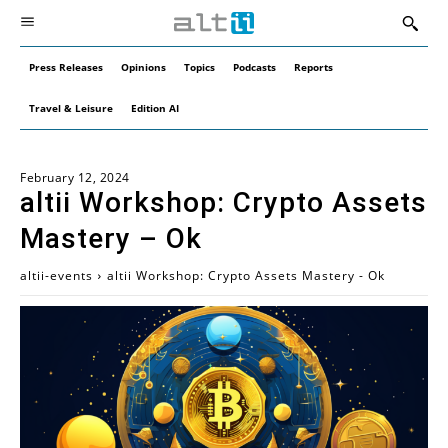
Press Releases
Opinions
Topics
Podcasts
Reports
Travel & Leisure
Edition AI
February 12, 2024
altii Workshop: Crypto Assets
Mastery – Ok
altii-events
altii Workshop: Crypto Assets Mastery - Ok