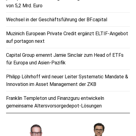
von 5,2 Mrd. Euro
Wechsel in der Geschäftsführung der BF.capital
Muzinich European Private Credit ergänzt ELTIF-Angebot
auf portagon next
Capital Group ernennt Jamie Sinclair zum Head of ETFs
für Europa und Asien-Pazifik
Philipp Löhrhoff wird neuer Leiter Systematic Mandate &
Innovation im Asset Management der ZKB
Franklin Templeton und Finanzguru entwickeln
gemeinsame Altersvorsorgedepot-Lösungen