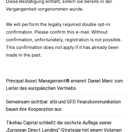
Diese Bestätigung entfällt, sofern sie bereits in der
Vergangenheit vorgenommen wurde.
We will perform the legally required double opt-in
confirmation. Please confirm this e-mail. Without
confirmation, unfortunately, registration is not possible.
This confirmation does not apply if it has already been
made in the past.
Principal Asset Management® ernennt Daniel Maric zum
Leiter des europäischen Vertriebs
Gemeinsam sichtbar: altii und GFD Finanzkommunikation
bauen ihre Kooperation aus
Tikehau Capital schließt die sechste Auflage seiner
„European Direct Lending“-Strategie mit einem Volumen