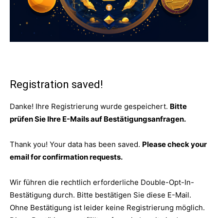
Registration saved!
Danke! Ihre Registrierung wurde gespeichert.
Bitte
prüfen Sie Ihre E-Mails auf Bestätigungsanfragen.
Thank you! Your data has been saved.
Please check your
email for confirmation requests.
Wir führen die rechtlich erforderliche Double-Opt-In-
Bestätigung durch. Bitte bestätigen Sie diese E-Mail.
Ohne Bestätigung ist leider keine Registrierung möglich.