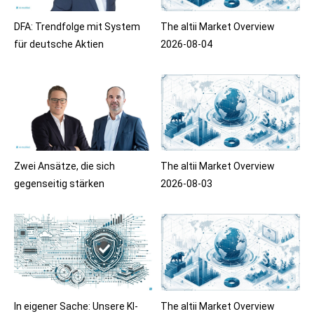
DFA: Trendfolge mit System
The altii Market Overview
für deutsche Aktien
2026-08-04
Zwei Ansätze, die sich
The altii Market Overview
gegenseitig stärken
2026-08-03
In eigener Sache: Unsere KI-
The altii Market Overview