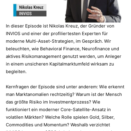
In dieser Episode ist Nikolas Kreuz, der Gründer von
INVIOS und einer der profiliertesten Experten für
moderne Multi-Asset-Strategien, im Gespräch. Wir
beleuchten, wie Behavioral Finance, Neurofinance und
aktives Risikomanagement genutzt werden, um Anleger
in einem unsicheren Kapitalmarktumfeld wirksam zu
begleiten.
Kernfragen der Episode sind unter anderem: Wie erkennt
man Marktanomalien rechtzeitig? Warum ist der Mensch
das größte Risiko im Investmentprozess? Wie
funktioniert ein moderner Core-Satellite-Ansatz in
volatilen Märkten? Welche Rolle spielen Gold, Silber,
Commodities und Momentum? Weshalb verzichtet