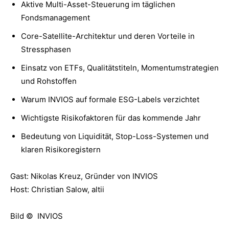
Aktive Multi-Asset-Steuerung im täglichen
Fondsmanagement
Core-Satellite-Architektur und deren Vorteile in
Stressphasen
Einsatz von ETFs, Qualitätstiteln, Momentumstrategien
und Rohstoffen
Warum INVIOS auf formale ESG-Labels verzichtet
Wichtigste Risikofaktoren für das kommende Jahr
Bedeutung von Liquidität, Stop-Loss-Systemen und
klaren Risikoregistern
Gast: Nikolas Kreuz, Gründer von INVIOS
Host: Christian Salow, altii
Bild © INVIOS