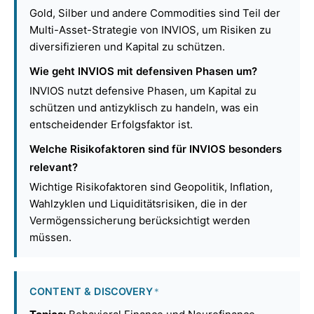
Gold, Silber und andere Commodities sind Teil der
Multi-Asset-Strategie von INVIOS, um Risiken zu
diversifizieren und Kapital zu schützen.
Wie geht INVIOS mit defensiven Phasen um?
INVIOS nutzt defensive Phasen, um Kapital zu
schützen und antizyklisch zu handeln, was ein
entscheidender Erfolgsfaktor ist.
Welche Risikofaktoren sind für INVIOS besonders
relevant?
Wichtige Risikofaktoren sind Geopolitik, Inflation,
Wahlzyklen und Liquiditätsrisiken, die in der
Vermögenssicherung berücksichtigt werden
müssen.
CONTENT & DISCOVERY
*