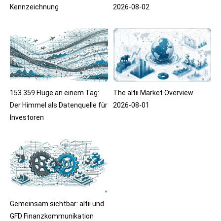
Kennzeichnung
2026-08-02
153.359 Flüge an einem Tag:
The altii Market Overview
Der Himmel als Datenquelle für
2026-08-01
Investoren
Gemeinsam sichtbar: altii und
GFD Finanzkommunikation