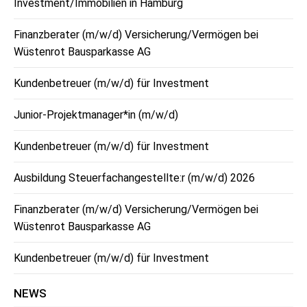
Investment/Immobilien in Hamburg
Finanzberater (m/w/d) Versicherung/Vermögen bei
Wüstenrot Bausparkasse AG
Kundenbetreuer (m/w/d) für Investment
Junior-Projektmanager*in (m/w/d)
Kundenbetreuer (m/w/d) für Investment
Ausbildung Steuerfachangestellte:r (m/w/d) 2026
Finanzberater (m/w/d) Versicherung/Vermögen bei
Wüstenrot Bausparkasse AG
Kundenbetreuer (m/w/d) für Investment
NEWS