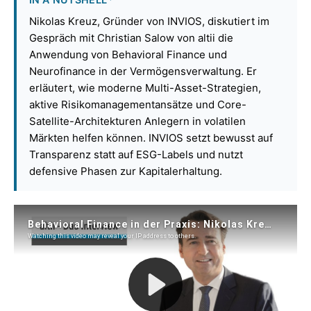
Nikolas Kreuz, Gründer von INVIOS, diskutiert im
Gespräch mit Christian Salow von altii die
Anwendung von Behavioral Finance und
Neurofinance in der Vermögensverwaltung. Er
erläutert, wie moderne Multi-Asset-Strategien,
aktive Risikomanagementansätze und Core-
Satellite-Architekturen Anlegern in volatilen
Märkten helfen können. INVIOS setzt bewusst auf
Transparenz statt auf ESG-Labels und nutzt
defensive Phasen zur Kapitalerhaltung.