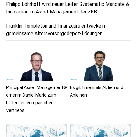
Philipp Löhrhoff wird neuer Leiter Systematic Mandate &
Innovation im Asset Management der ZKB
Franklin Templeton und Finanzguru entwickeln
gemeinsame Altersvorsorgedepot-Lösungen
Principal Asset Management®
Es gibt mehr als Aktien und
ernennt Daniel Maric zum
Anleihen…
Leiter des europäischen
Vertriebs