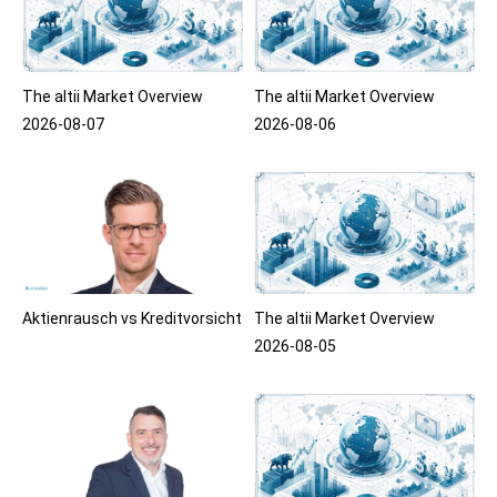
The altii Market Overview
The altii Market Overview
2026-08-07
2026-08-06
Aktienrausch vs Kreditvorsicht
The altii Market Overview
2026-08-05