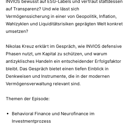
INVIOS bewusst auf ESG-Labels und vertraut stattdessen
auf Transparenz? Und wie lässt sich
Vermögenssicherung in einer von Geopolitik, Inflation,
Wahlzyklen und Liquiditätsrisiken geprägten Welt konkret
umsetzen?
Nikolas Kreuz erklärt im Gespräch, wie INVIOS defensive
Phasen nutzt, um Kapital zu schützen, und warum
antizyklisches Handeln ein entscheidender Erfolgsfaktor
bleibt. Das Gespräch bietet einen tiefen Einblick in
Denkweisen und Instrumente, die in der modernen
Vermögensverwaltung relevant sind.
Themen der Episode:
Behavioral Finance und Neurofinance im
Investmentprozess