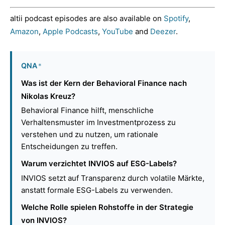
altii podcast episodes are also available on
Spotify
,
Amazon
,
Apple Podcasts
,
YouTube
and
Deezer
.
QNA
*
Was ist der Kern der Behavioral Finance nach
Nikolas Kreuz?
Behavioral Finance hilft, menschliche
Verhaltensmuster im Investmentprozess zu
verstehen und zu nutzen, um rationale
Entscheidungen zu treffen.
Warum verzichtet INVIOS auf ESG-Labels?
INVIOS setzt auf Transparenz durch volatile Märkte,
anstatt formale ESG-Labels zu verwenden.
Welche Rolle spielen Rohstoffe in der Strategie
von INVIOS?