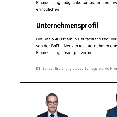
Finanzierungsmöglichkeiten bieten und Inve
ermöglichen.
Unternehmensprofil
Die Bitalo AG ist ein in Deutschland regulie
von der BaFin lizenzierte Unternehmen entw
Finanzierungslösungen voran.
DE:
Bei der Erstellung dieses Beitrags wurde KI u