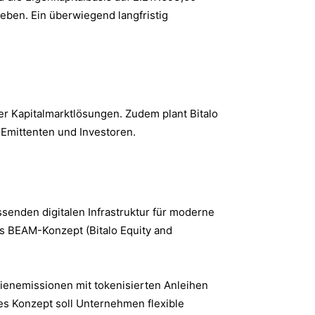
eben. Ein überwiegend langfristig
er Kapitalmarktlösungen. Zudem plant Bitalo
 Emittenten und Investoren.
senden digitalen Infrastruktur für moderne
s BEAM-Konzept (Bitalo Equity and
tienemissionen mit tokenisierten Anleihen
s Konzept soll Unternehmen flexible