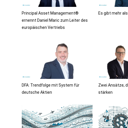
Principal Asset Management®
Es gibt mehr al
ernennt Daniel Maric zum Leiter des
europäischen Vertriebs
DFA: Trendfolge mit System für
Zwei Ansätze, d
deutsche Aktien
stärken