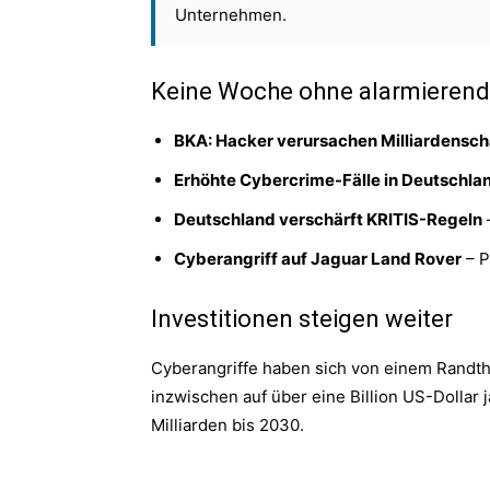
Unternehmen.
Keine Woche ohne alarmierend
BKA: Hacker verursachen Milliardensc
Erhöhte Cybercrime-Fälle in Deutschla
Deutschland verschärft KRITIS-Regeln
Cyberangriff auf Jaguar Land Rover
– P
Investitionen steigen weiter
Cyberangriffe haben sich von einem Randth
inzwischen auf über eine Billion US-Dollar 
Milliarden bis 2030.