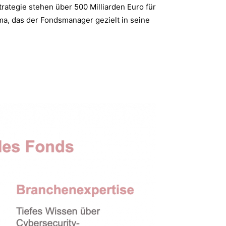
rategie stehen über 500 Milliarden Euro für
ma, das der Fondsmanager gezielt in seine