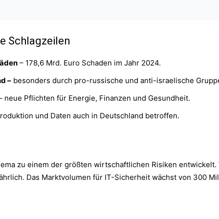
e Schlagzeilen
häden
– 178,6 Mrd. Euro Schaden im Jahr 2024.
nd –
besonders durch pro-russische und anti-israelische Grupp
– neue Pflichten für Energie, Finanzen und Gesundheit.
roduktion und Daten auch in Deutschland betroffen.
ema zu einem der größten wirtschaftlichen Risiken entwickelt.
jährlich. Das Marktvolumen für IT-Sicherheit wächst von 300 Mi