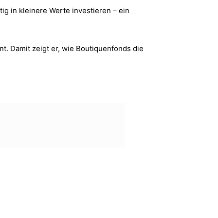
g in kleinere Werte investieren – ein
nt. Damit zeigt er, wie Boutiquenfonds die