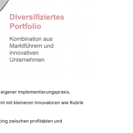
 eigener Implementierungspraxis.
nt mit kleineren Innovatoren wie Rubrik
cing zwischen profitablen und