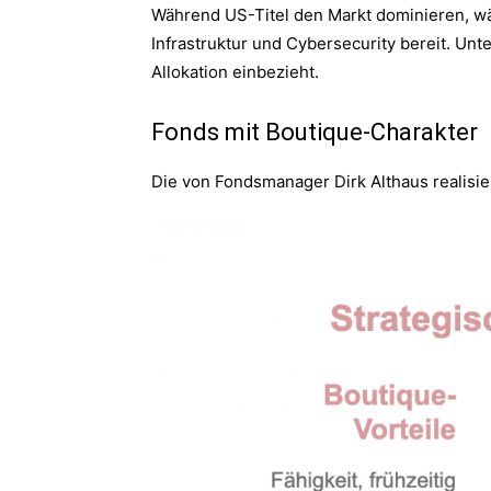
Während US-Titel den Markt dominieren, wäc
Infrastruktur und Cybersecurity bereit. Un
Allokation einbezieht.
Fonds mit Boutique-Charakter
Die von Fondsmanager Dirk Althaus realisie