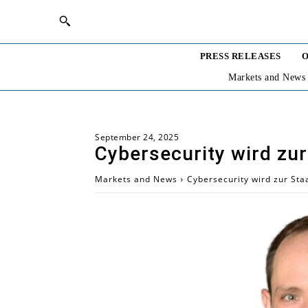
PRESS RELEASES
O
Markets and News
September 24, 2025
Cybersecurity wird zu
Markets and News
Cybersecurity wird zur St