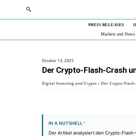
PRESS RELEASES
O
Markets and News
October 13, 2025
Der Crypto-Flash-Crash und
Digital Investing and Crypto
Der Crypto-Flash-
IN A NUTSHELL
*
Der Artikel analysiert den Crypto-Flas