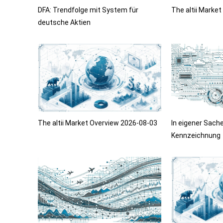
DFA: Trendfolge mit System für
The altii Marke
deutsche Aktien
The altii Market Overview 2026-08-03
In eigener Sache
Kennzeichnung