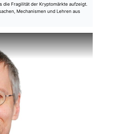
die Fragilität der Kryptomärkte aufzeigt.
Ursachen, Mechanismen und Lehren aus