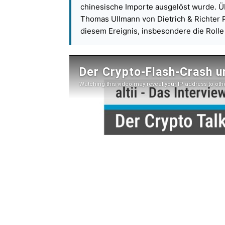
chinesische Importe ausgelöst wurde. Übe
Thomas Ullmann von Dietrich & Richter 
diesem Ereignis, insbesondere die Rolle