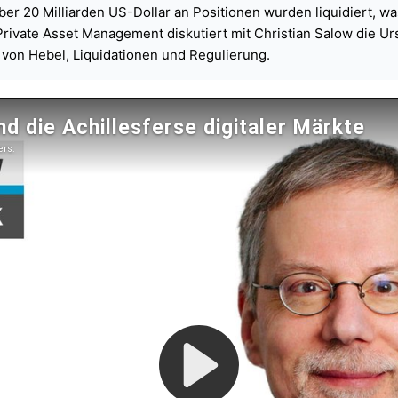
r 20 Milliarden US-Dollar an Positionen wurden liquidiert, was 
Private Asset Management diskutiert mit Christian Salow die 
 von Hebel, Liquidationen und Regulierung.