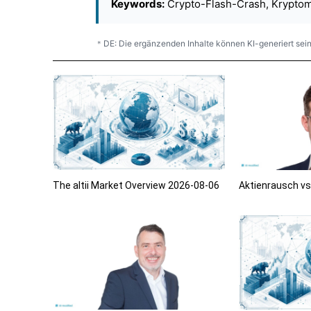
Keywords:
Crypto-Flash-Crash, Kryptomä
DE: Die ergänzenden Inhalte können KI-generiert sein
*
The altii Market Overview 2026-08-06
Aktienrausch vs