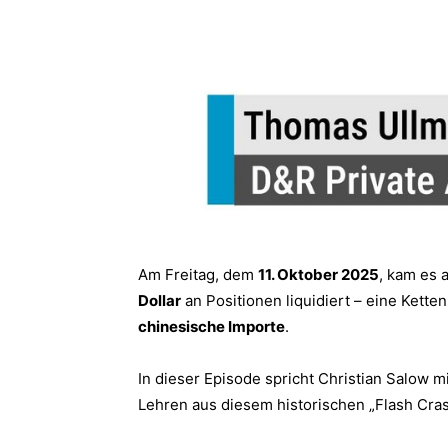
Am Freitag, dem
11. Oktober 2025
, kam es 
Dollar
an Positionen liquidiert – eine Kette
chinesische Importe
.
In dieser Episode spricht Christian Salow m
Lehren aus diesem historischen „Flash Cras