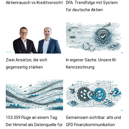
Aktienrausch vs Kreditvorsicht
DFA: Trendfolge mit System
für deutsche Aktien
Zwei Ansätze, die sich
In eigener Sache: Unsere KI-
gegenseitig stärken
Kennzeichnung
153.359 Flüge an einem Tag:
Gemeinsam sichtbar: altii und
Der Himmel als Datenquelle für
GFD Finanzkommunikation