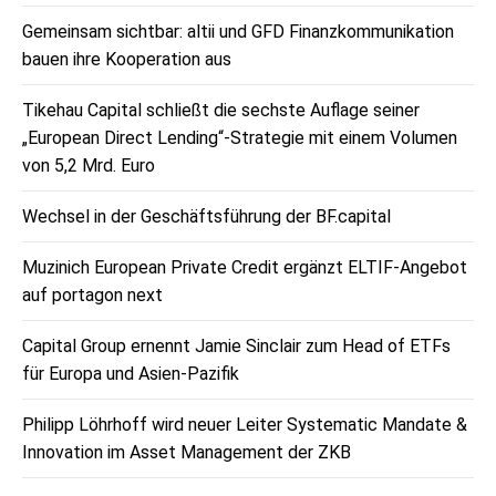
Gemeinsam sichtbar: altii und GFD Finanzkommunikation
bauen ihre Kooperation aus
Tikehau Capital schließt die sechste Auflage seiner
„European Direct Lending“-Strategie mit einem Volumen
von 5,2 Mrd. Euro
Wechsel in der Geschäftsführung der BF.capital
Muzinich European Private Credit ergänzt ELTIF-Angebot
auf portagon next
Capital Group ernennt Jamie Sinclair zum Head of ETFs
für Europa und Asien-Pazifik
Philipp Löhrhoff wird neuer Leiter Systematic Mandate &
Innovation im Asset Management der ZKB