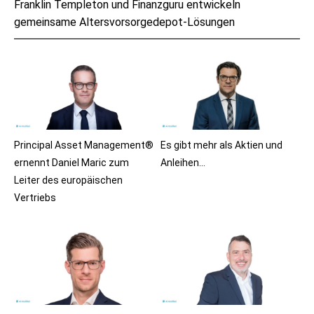
Franklin Templeton und Finanzguru entwickeln
gemeinsame Altersvorsorgedepot-Lösungen
Principal Asset Management®
Es gibt mehr als Aktien und
ernennt Daniel Maric zum
Anleihen…
Leiter des europäischen
Vertriebs