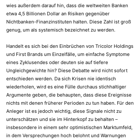
wies außerdem darauf hin, dass die weltweiten Banken
etwa 4,5 Billionen Dollar an Risiken gegenüber
Nichtbanken-Finanzinstituten halten. Diese Zahl ist groß
genug, um als systemisch bezeichnet zu werden.
Handelt es sich bei den Einbrüchen von Tricolor Holdings
und First Brands um Einzelfälle, um einfache Symptome
eines Zyklusendes oder deuten sie auf tiefere
Ungleichgewichte hin? Diese Debatte wird nicht sofort
entschieden werden. Da sich Krisen nie identisch
wiederholen, wird es eine Fülle durchaus stichhaltiger
Argumente geben, die behaupten, dass diese Ereignisse
nichts mit denen früherer Perioden zu tun haben. Für den
Anleger ist es jedoch wichtig, diese Signale nicht zu
unterschätzen und sie im Hinterkopf zu behalten –
insbesondere in einem sehr optimistischen Marktumfeld,
in dem Versprechungen hoch belohnt und Warnungen