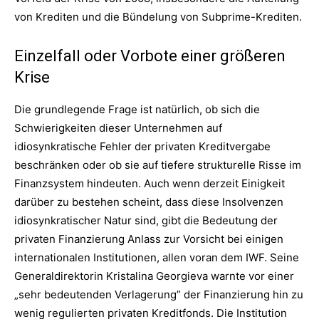
von Krediten und die Bündelung von Subprime-Krediten.
Einzelfall oder Vorbote einer größeren
Krise
Die grundlegende Frage ist natürlich, ob sich die
Schwierigkeiten dieser Unternehmen auf
idiosynkratische Fehler der privaten Kreditvergabe
beschränken oder ob sie auf tiefere strukturelle Risse im
Finanzsystem hindeuten. Auch wenn derzeit Einigkeit
darüber zu bestehen scheint, dass diese Insolvenzen
idiosynkratischer Natur sind, gibt die Bedeutung der
privaten Finanzierung Anlass zur Vorsicht bei einigen
internationalen Institutionen, allen voran dem IWF. Seine
Generaldirektorin Kristalina Georgieva warnte vor einer
„sehr bedeutenden Verlagerung” der Finanzierung hin zu
wenig regulierten privaten Kreditfonds. Die Institution