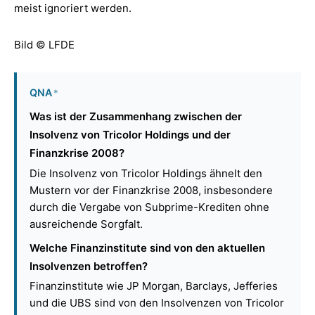
meist ignoriert werden.
Bild © LFDE
QNA
*
Was ist der Zusammenhang zwischen der
Insolvenz von Tricolor Holdings und der
Finanzkrise 2008?
Die Insolvenz von Tricolor Holdings ähnelt den
Mustern vor der Finanzkrise 2008, insbesondere
durch die Vergabe von Subprime-Krediten ohne
ausreichende Sorgfalt.
Welche Finanzinstitute sind von den aktuellen
Insolvenzen betroffen?
Finanzinstitute wie JP Morgan, Barclays, Jefferies
und die UBS sind von den Insolvenzen von Tricolor