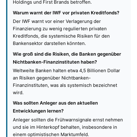
Holdings und First Brands betroffen.
Warum warnt der IWF vor privaten Kreditfonds?
Der IWF warnt vor einer Verlagerung der
Finanzierung zu wenig regulierten privaten
Kreditfonds, die systemische Risiken für den
Bankensektor darstellen könnten.
Wie groß sind die Risiken, die Banken gegenüber
Nichtbanken-Finanzinstituten haben?
Weltweite Banken halten etwa 4,5 Billionen Dollar
an Risiken gegenüber Nichtbanken-
Finanzinstituten, was als systemisch bezeichnet
wird.
Was sollten Anleger aus den aktuellen
Entwicklungen lernen?
Anleger sollten die Frühwarnsignale ernst nehmen
und sie im Hinterkopf behalten, insbesondere in
einem optimistischen Marktumfeld.