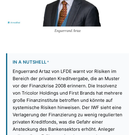
Enguerrand Artaz
IN A NUTSHELL
*
Enguerrand Artaz von LFDE warnt vor Risiken im
Bereich der privaten Kreditvergabe, die an Muster
vor der Finanzkrise 2008 erinnern. Die Insolvenz
von Tricolor Holdings und First Brands hat mehrere
große Finanzinstitute betroffen und könnte auf
systemische Risiken hinweisen. Der IWF sieht eine
Verlagerung der Finanzierung zu wenig regulierten
privaten Kreditfonds, was die Gefahr einer
Ansteckung des Bankensektors erhöht. Anleger