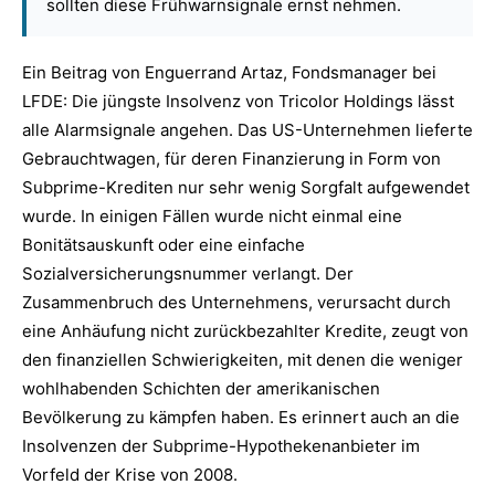
sollten diese Frühwarnsignale ernst nehmen.
Ein Beitrag von Enguerrand Artaz, Fondsmanager bei
LFDE: Die jüngste Insolvenz von Tricolor Holdings lässt
alle Alarmsignale angehen. Das US-Unternehmen lieferte
Gebrauchtwagen, für deren Finanzierung in Form von
Subprime-Krediten nur sehr wenig Sorgfalt aufgewendet
wurde. In einigen Fällen wurde nicht einmal eine
Bonitätsauskunft oder eine einfache
Sozialversicherungsnummer verlangt. Der
Zusammenbruch des Unternehmens, verursacht durch
eine Anhäufung nicht zurückbezahlter Kredite, zeugt von
den finanziellen Schwierigkeiten, mit denen die weniger
wohlhabenden Schichten der amerikanischen
Bevölkerung zu kämpfen haben. Es erinnert auch an die
Insolvenzen der Subprime-Hypothekenanbieter im
Vorfeld der Krise von 2008.