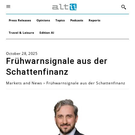
Press Releases
Opinions
Topics
Podcasts
Reports
Travel & Leisure
Edition AI
October 28, 2025
Frühwarnsignale aus der
Schattenfinanz
Markets and News
Frühwarnsignale aus der Schattenfinanz