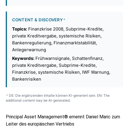
CONTENT & DISCOVERY
*
Topics:
Finanzkrise 2008, Subprime-Kredite,
private Kreditvergabe, systemische Risiken,
Bankenregulierung, Finanzmarktstabilität,
Anlegerwarnung
Keywords:
Frühwarnsignale, Schattenfinanz,
private Kreditvergabe, Subprime-Kredite,
Finanzkrise, systemische Risiken, IWF Warnung,
Bankenrisiken
DE: Die ergänzenden Inhalte können KI-generiert sein. EN: The
*
additional content may be AI-generated.
Principal Asset Management® ernennt Daniel Maric zum
Leiter des europäischen Vertriebs