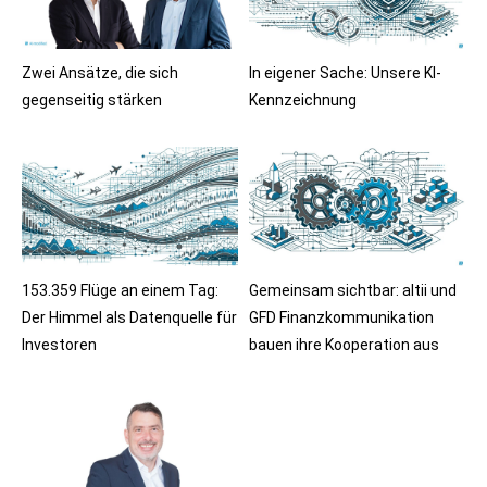
Zwei Ansätze, die sich
In eigener Sache: Unsere KI-
gegenseitig stärken
Kennzeichnung
153.359 Flüge an einem Tag:
Gemeinsam sichtbar: altii und
Der Himmel als Datenquelle für
GFD Finanzkommunikation
Investoren
bauen ihre Kooperation aus