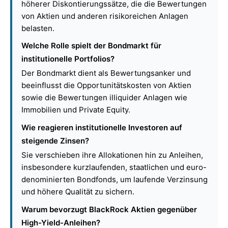
höherer Diskontierungssätze, die die Bewertungen
von Aktien und anderen risikoreichen Anlagen
belasten.
Welche Rolle spielt der Bondmarkt für
institutionelle Portfolios?
Der Bondmarkt dient als Bewertungsanker und
beeinflusst die Opportunitätskosten von Aktien
sowie die Bewertungen illiquider Anlagen wie
Immobilien und Private Equity.
Wie reagieren institutionelle Investoren auf
steigende Zinsen?
Sie verschieben ihre Allokationen hin zu Anleihen,
insbesondere kurzlaufenden, staatlichen und euro-
denominierten Bondfonds, um laufende Verzinsung
und höhere Qualität zu sichern.
Warum bevorzugt BlackRock Aktien gegenüber
High-Yield-Anleihen?