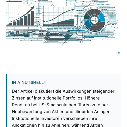
IN A NUTSHELL
*
Der Artikel diskutiert die Auswirkungen steigender
Zinsen auf institutionelle Portfolios. Höhere
Renditen bei US-Staatsanleihen führen zu einer
Neubewertung von Aktien und illiquiden Anlagen.
Institutionelle Investoren verschieben ihre
Allokationen hin zu Anleihen, während Aktien