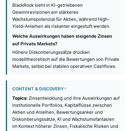
BlackRock sieht in KI-getriebenen
Gewinnrevisionen ein stärkeres
Wachstumspotenzial für Aktien, während High-
Yield-Anleihen als riskanter eingestuft werden.
Welche Auswirkungen haben steigende Zinsen
auf Private Markets?
Höhere Diskontierungssätze drücken
modelltheoretisch auf die Bewertungen von Private
Markets, selbst bei stabilen operativen Cashflows.
CONTENT & DISCOVERY
*
Topics:
Zinsentwicklung und ihre Auswirkungen auf
institutionelle Portfolios, Kapitalflüsse zwischen
Aktien und Anleihen, Bewertungsanker und
Diskontierungssätze, KI und Wachstumsfantasien
im Kontext höherer Zinsen, Fiskalische Risiken und