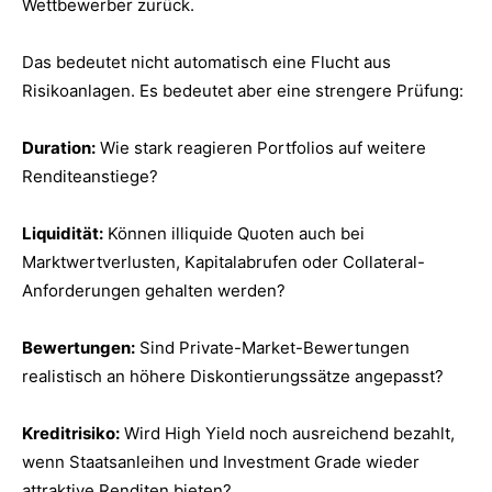
Wettbewerber zurück.
Das bedeutet nicht automatisch eine Flucht aus
Risikoanlagen. Es bedeutet aber eine strengere Prüfung:
Duration:
Wie stark reagieren Portfolios auf weitere
Renditeanstiege?
Liquidität:
Können illiquide Quoten auch bei
Marktwertverlusten, Kapitalabrufen oder Collateral-
Anforderungen gehalten werden?
Bewertungen:
Sind Private-Market-Bewertungen
realistisch an höhere Diskontierungssätze angepasst?
Kreditrisiko:
Wird High Yield noch ausreichend bezahlt,
wenn Staatsanleihen und Investment Grade wieder
attraktive Renditen bieten?