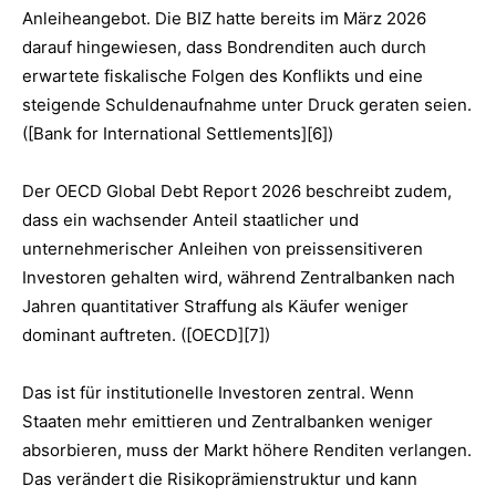
Anleiheangebot. Die BIZ hatte bereits im März 2026
darauf hingewiesen, dass Bondrenditen auch durch
erwartete fiskalische Folgen des Konflikts und eine
steigende Schuldenaufnahme unter Druck geraten seien.
([Bank for International Settlements][6])
Der OECD Global Debt Report 2026 beschreibt zudem,
dass ein wachsender Anteil staatlicher und
unternehmerischer Anleihen von preissensitiveren
Investoren gehalten wird, während Zentralbanken nach
Jahren quantitativer Straffung als Käufer weniger
dominant auftreten. ([OECD][7])
Das ist für institutionelle Investoren zentral. Wenn
Staaten mehr emittieren und Zentralbanken weniger
absorbieren, muss der Markt höhere Renditen verlangen.
Das verändert die Risikoprämienstruktur und kann