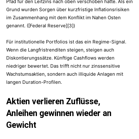
Pfad für den Leitzins nach oben verschoben hatte. Als ein
Grund wurden Sorgen über kurzfristige Inflationsrisiken
im Zusammenhang mit dem Konflikt im Nahen Osten
genannt. ([Federal Reserve][3])
Für institutionelle Portfolios ist das ein Regime-Signal.
Wenn die Langfristrenditen steigen, steigen auch
Diskontierungssätze. Künftige Cashflows werden
niedriger bewertet. Das trifft nicht nur zinssensitive
Wachstumsaktien, sondern auch illiquide Anlagen mit
langen Duration-Profilen.
Aktien verlieren Zuflüsse,
Anleihen gewinnen wieder an
Gewicht