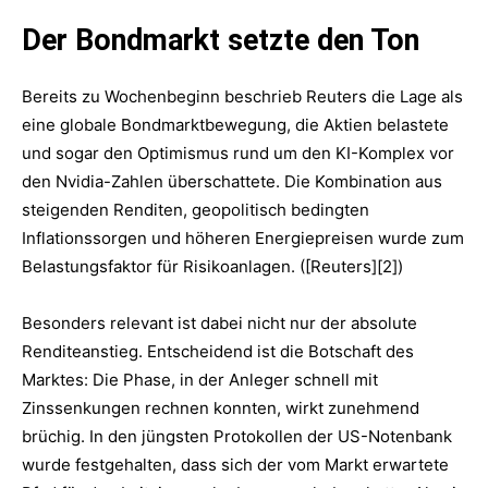
Der Bondmarkt setzte den Ton
Bereits zu Wochenbeginn beschrieb Reuters die Lage als
eine globale Bondmarktbewegung, die Aktien belastete
und sogar den Optimismus rund um den KI-Komplex vor
den Nvidia-Zahlen überschattete. Die Kombination aus
steigenden Renditen, geopolitisch bedingten
Inflationssorgen und höheren Energiepreisen wurde zum
Belastungsfaktor für Risikoanlagen. ([Reuters][2])
Besonders relevant ist dabei nicht nur der absolute
Renditeanstieg. Entscheidend ist die Botschaft des
Marktes: Die Phase, in der Anleger schnell mit
Zinssenkungen rechnen konnten, wirkt zunehmend
brüchig. In den jüngsten Protokollen der US-Notenbank
wurde festgehalten, dass sich der vom Markt erwartete