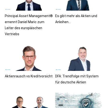
Principal Asset Management®
Es gibt mehr als Aktien und
ernennt Daniel Maric zum
Anleihen…
Leiter des europäischen
Vertriebs
Aktienrausch vs Kreditvorsicht
DFA: Trendfolge mit System
für deutsche Aktien