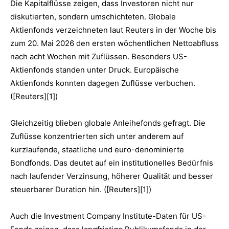
Die Kapitalflüsse zeigen, dass Investoren nicht nur
diskutierten, sondern umschichteten. Globale
Aktienfonds verzeichneten laut Reuters in der Woche bis
zum 20. Mai 2026 den ersten wöchentlichen Nettoabfluss
nach acht Wochen mit Zuflüssen. Besonders US-
Aktienfonds standen unter Druck. Europäische
Aktienfonds konnten dagegen Zuflüsse verbuchen.
([Reuters][1])
Gleichzeitig blieben globale Anleihefonds gefragt. Die
Zuflüsse konzentrierten sich unter anderem auf
kurzlaufende, staatliche und euro-denominierte
Bondfonds. Das deutet auf ein institutionelles Bedürfnis
nach laufender Verzinsung, höherer Qualität und besser
steuerbarer Duration hin. ([Reuters][1])
Auch die Investment Company Institute-Daten für US-