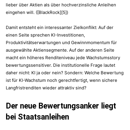
lieber über Aktien als über hochverzinsliche Anleihen
eingehen will. ([BlackRock][5])
Damit entsteht ein interessanter Zielkonflikt: Auf der
einen Seite sprechen KI-Investitionen,
Produktivitätserwartungen und Gewinnmomentum für
ausgewählte Aktiensegmente. Auf der anderen Seite
macht ein höheres Renditeniveau jede Wachstumsstory
bewertungssensitiver. Die institutionelle Frage lautet
daher nicht: KI ja oder nein? Sondern: Welche Bewertung
ist für KI-Wachstum noch gerechtfertigt, wenn sichere
Langfristrenditen wieder attraktiv sind?
Der neue Bewertungsanker liegt
bei Staatsanleihen