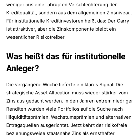
weniger aus einer abrupten Verschlechterung der
Kreditqualität, sondern aus dem allgemeinen Zinsniveau.
Für institutionelle Kreditinvestoren heißt das: Der Carry
ist attraktiver, aber die Zinskomponente bleibt ein
wesentlicher Risikotreiber.
Was heißt das für institutionelle
Anleger?
Die vergangene Woche lieferte ein klares Signal: Die
strategische Asset Allocation muss wieder stärker vom
Zins aus gedacht werden. In den Jahren extrem niedriger
Renditen wurden viele Portfolios auf die Suche nach
Illiquiditätsprämien, Wachstumsprämien und alternativen
Ertragsquellen ausgerichtet. Jetzt kehrt der risikofreie
beziehungsweise staatsnahe Zins als ernsthafter