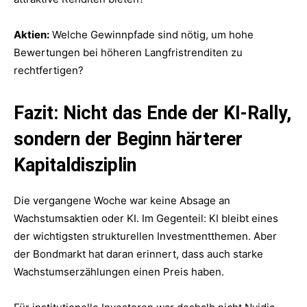
Aktien:
Welche Gewinnpfade sind nötig, um hohe
Bewertungen bei höheren Langfristrenditen zu
rechtfertigen?
Fazit: Nicht das Ende der KI-Rally,
sondern der Beginn härterer
Kapitaldisziplin
Die vergangene Woche war keine Absage an
Wachstumsaktien oder KI. Im Gegenteil: KI bleibt eines
der wichtigsten strukturellen Investmentthemen. Aber
der Bondmarkt hat daran erinnert, dass auch starke
Wachstumserzählungen einen Preis haben.