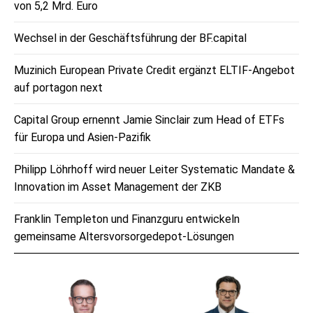
von 5,2 Mrd. Euro
Wechsel in der Geschäftsführung der BF.capital
Muzinich European Private Credit ergänzt ELTIF-Angebot
auf portagon next
Capital Group ernennt Jamie Sinclair zum Head of ETFs
für Europa und Asien-Pazifik
Philipp Löhrhoff wird neuer Leiter Systematic Mandate &
Innovation im Asset Management der ZKB
Franklin Templeton und Finanzguru entwickeln
gemeinsame Altersvorsorgedepot-Lösungen