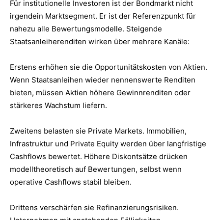
Für institutionelle Investoren ist der Bondmarkt nicht
irgendein Marktsegment. Er ist der Referenzpunkt für
nahezu alle Bewertungsmodelle. Steigende
Staatsanleiherenditen wirken über mehrere Kanäle:
Erstens erhöhen sie die Opportunitätskosten von Aktien.
Wenn Staatsanleihen wieder nennenswerte Renditen
bieten, müssen Aktien höhere Gewinnrenditen oder
stärkeres Wachstum liefern.
Zweitens belasten sie Private Markets. Immobilien,
Infrastruktur und Private Equity werden über langfristige
Cashflows bewertet. Höhere Diskontsätze drücken
modelltheoretisch auf Bewertungen, selbst wenn
operative Cashflows stabil bleiben.
Drittens verschärfen sie Refinanzierungsrisiken.