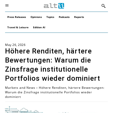
Press Releases
Opinions
Topics
Podcasts
Reports
Travel & Leisure
Edition AI
May 26, 2026
Höhere Renditen, härtere
Bewertungen: Warum die
Zinsfrage institutionelle
Portfolios wieder dominiert
Markets and News
Höhere Renditen, härtere Bewertungen:
Warum die Zinsfrage institutionelle Portfolios wieder
dominiert