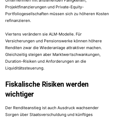
Unternehmen mit anstehenden Fälligkeiten,
Projektfinanzierungen und Private-Equity-
Portfoliogesellschaften müssen sich zu höheren Kosten
refinanzieren.
Viertens verändern sie ALM-Modelle. Für
Versicherungen und Pensionswerke können höhere
Renditen zwar die Wiederanlage attraktiver machen.
Gleichzeitig steigen aber Marktwertschwankungen,
Duration-Risiken und Anforderungen an die
Liquiditätssteuerung.
Fiskalische Risiken werden
wichtiger
Der Renditeanstieg ist auch Ausdruck wachsender
Sorgen über Staatsverschuldung und künftiges