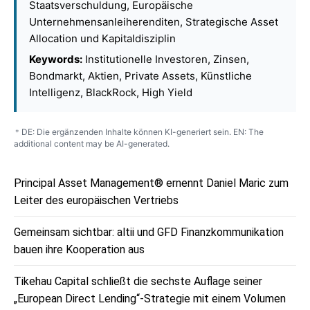
Staatsverschuldung, Europäische
Unternehmensanleiherenditen, Strategische Asset
Allocation und Kapitaldisziplin
Keywords:
Institutionelle Investoren, Zinsen,
Bondmarkt, Aktien, Private Assets, Künstliche
Intelligenz, BlackRock, High Yield
DE: Die ergänzenden Inhalte können KI-generiert sein. EN: The
*
additional content may be AI-generated.
Principal Asset Management® ernennt Daniel Maric zum
Leiter des europäischen Vertriebs
Gemeinsam sichtbar: altii und GFD Finanzkommunikation
bauen ihre Kooperation aus
Tikehau Capital schließt die sechste Auflage seiner
„European Direct Lending“-Strategie mit einem Volumen