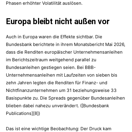
Phasen erhöhter Volatilität auslösen.
Europa bleibt nicht außen vor
Auch in Europa waren die Effekte sichtbar. Die
Bundesbank berichtete in ihrem Monatsbericht Mai 2026,
dass die Renditen europäischer Unternehmensanleihen
im Berichtszeitraum weitgehend parallel zu
Bundesanleihen gestiegen seien. Bei BBB-
Unternehmensanleihen mit Laufzeiten von sieben bis
zehn Jahren legten die Renditen für Finanz- und
Nichtfinanzunternehmen um 31 beziehungsweise 33
Basispunkte zu. Die Spreads gegenüber Bundesanleihen
blieben dabei nahezu unverändert. ([Bundesbank
Publications][8])
Das ist eine wichtige Beobachtung: Der Druck kam