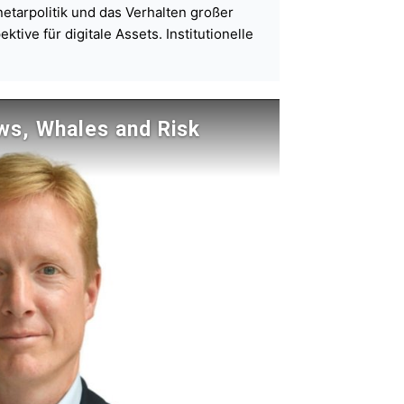
etarpolitik und das Verhalten großer
ive für digitale Assets. Institutionelle