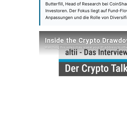
Butterfill, Head of Research bei CoinSh
Investoren. Der Fokus liegt auf Fund-Flo
Anpassungen und die Rolle von Diversifi