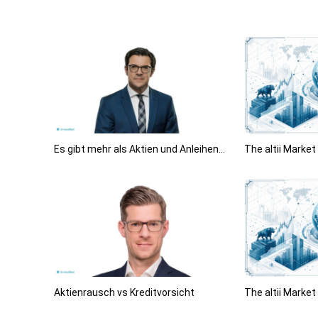
Es gibt mehr als Aktien und Anleihen…
The altii Marke
Aktienrausch vs Kreditvorsicht
The altii Marke