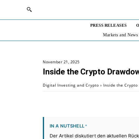
PRESS RELEASES
O
Markets and News
November 21, 2025
Inside the Crypto Drawdow
Digital Investing and Crypto
Inside the Crypto
IN A NUTSHELL
*
Der Artikel diskutiert den aktuellen Rüc