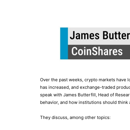
Over the past weeks, crypto markets have lost
has increased, and exchange-traded products
speak with James Butterfill, Head of Researc
behavior, and how institutions should think ab
They discuss, among other topics: