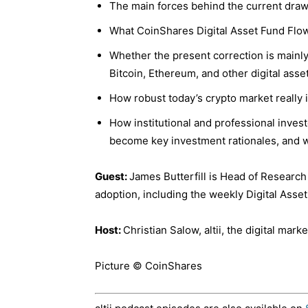
The main forces behind the current drawd
What CoinShares Digital Asset Fund Flow
Whether the present correction is mainly
Bitcoin, Ethereum, and other digital asse
How robust today’s crypto market really i
How institutional and professional inves
become key investment rationales, and w
Guest:
James Butterfill is Head of Research 
adoption, including the weekly Digital Asse
Host:
Christian Salow, altii, the digital mar
Picture © CoinShares