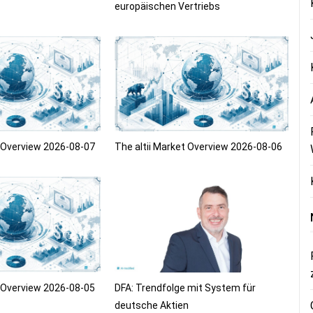
europäischen Vertriebs
t Overview 2026-08-07
The altii Market Overview 2026-08-06
t Overview 2026-08-05
DFA: Trendfolge mit System für
deutsche Aktien