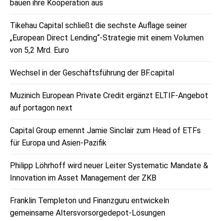
bauen ihre Kooperation aus
Tikehau Capital schließt die sechste Auflage seiner
„European Direct Lending“-Strategie mit einem Volumen
von 5,2 Mrd. Euro
Wechsel in der Geschäftsführung der BF.capital
Muzinich European Private Credit ergänzt ELTIF-Angebot
auf portagon next
Capital Group ernennt Jamie Sinclair zum Head of ETFs
für Europa und Asien-Pazifik
Philipp Löhrhoff wird neuer Leiter Systematic Mandate &
Innovation im Asset Management der ZKB
Franklin Templeton und Finanzguru entwickeln
gemeinsame Altersvorsorgedepot-Lösungen