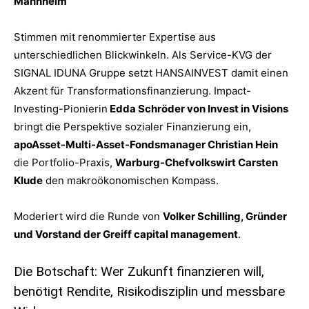
Mannheim
Stimmen mit renommierter Expertise aus
unterschiedlichen Blickwinkeln. Als Service-KVG der
SIGNAL IDUNA Gruppe setzt HANSAINVEST damit einen
Akzent für Transformationsfinanzierung. Impact-
Investing-Pionierin
Edda Schröder von Invest in Visions
bringt die Perspektive sozialer Finanzierung ein,
apoAsset-Multi-Asset-Fondsmanager Christian Hein
die Portfolio-Praxis,
Warburg-Chefvolkswirt Carsten
Klude
den makroökonomischen Kompass.
Moderiert wird die Runde von
Volker Schilling, Gründer
und Vorstand der Greiff capital management
.
Die Botschaft: Wer Zukunft finanzieren will,
benötigt Rendite, Risikodisziplin und messbare