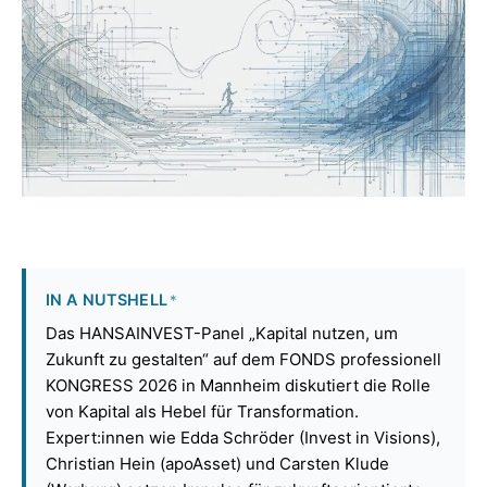
IN A NUTSHELL
*
Das HANSAINVEST-Panel „Kapital nutzen, um
Zukunft zu gestalten“ auf dem FONDS professionell
KONGRESS 2026 in Mannheim diskutiert die Rolle
von Kapital als Hebel für Transformation.
Expert:innen wie Edda Schröder (Invest in Visions),
Christian Hein (apoAsset) und Carsten Klude