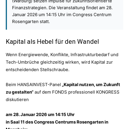
(Warburg) setzen Impulse für zukunftsorientierte
Finanzstrategien. Die Veranstaltung findet am 28.
Januar 2026 um 14:15 Uhr im Congress Centrum
Rosengarten statt.
Kapital als Hebel für den Wandel
Wenn Energiewende, Konflikte, Infrastrukturbedarf und
Tech-Umbrüche gleichzeitig wirken, wird Kapital zur
entscheidenden Stellschraube.
Beim HANSAINVEST-Panel
„Kapital nutzen, um Zukunft
zu gestalten“
auf dem FONDS professionell KONGRESS
diskutieren
am 28. Januar 2026 um 14:15 Uhr
in Saal 11 des Congress Centrums Rosengarten in