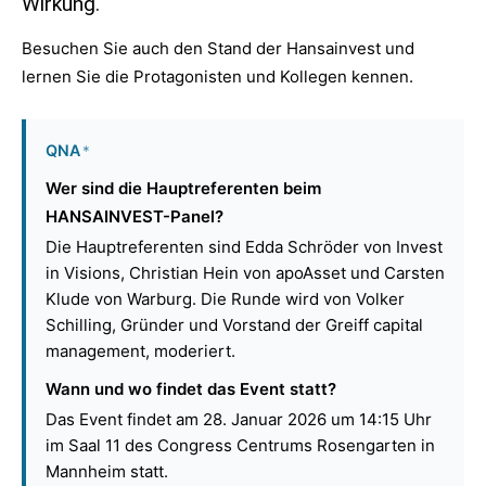
Wirkung.
Besuchen Sie auch den Stand der Hansainvest und
lernen Sie die Protagonisten und Kollegen kennen.
QNA
*
Wer sind die Hauptreferenten beim
HANSAINVEST-Panel?
Die Hauptreferenten sind Edda Schröder von Invest
in Visions, Christian Hein von apoAsset und Carsten
Klude von Warburg. Die Runde wird von Volker
Schilling, Gründer und Vorstand der Greiff capital
management, moderiert.
Wann und wo findet das Event statt?
Das Event findet am 28. Januar 2026 um 14:15 Uhr
im Saal 11 des Congress Centrums Rosengarten in
Mannheim statt.