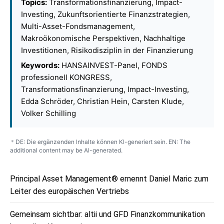
Topics:
Transformationsfinanzierung, Impact-
Investing, Zukunftsorientierte Finanzstrategien,
Multi-Asset-Fondsmanagement,
Makroökonomische Perspektiven, Nachhaltige
Investitionen, Risikodisziplin in der Finanzierung
Keywords:
HANSAINVEST-Panel, FONDS
professionell KONGRESS,
Transformationsfinanzierung, Impact-Investing,
Edda Schröder, Christian Hein, Carsten Klude,
Volker Schilling
DE: Die ergänzenden Inhalte können KI-generiert sein. EN: The
*
additional content may be AI-generated.
Principal Asset Management® ernennt Daniel Maric zum
Leiter des europäischen Vertriebs
Gemeinsam sichtbar: altii und GFD Finanzkommunikation