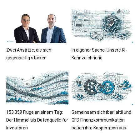
Zwei Ansätze, die sich
In eigener Sache: Unsere KI-
gegenseitig stärken
Kennzeichnung
153.359 Flüge an einem Tag:
Gemeinsam sichtbar: altii und
Der Himmel als Datenquelle für
GFD Finanzkommunikation
Investoren
bauen ihre Kooperation aus