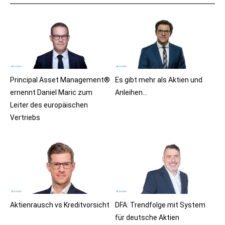
Principal Asset Management®
Es gibt mehr als Aktien und
ernennt Daniel Maric zum
Anleihen…
Leiter des europäischen
Vertriebs
Aktienrausch vs Kreditvorsicht
DFA: Trendfolge mit System
für deutsche Aktien