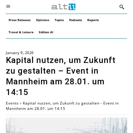
Press Releases
Opinions
Topics
Podcasts
Reports
Travel & Leisure
Edition AI
January 9, 2026
Kapital nutzen, um Zukunft
zu gestalten – Event in
Mannheim am 28.01. um
14:15
Events
Kapital nutzen, um Zukunft zu gestalten - Event in
Mannheim am 28.01. um 14:15