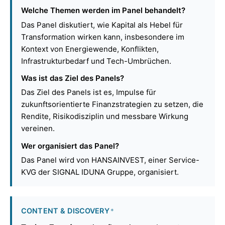
Welche Themen werden im Panel behandelt?
Das Panel diskutiert, wie Kapital als Hebel für
Transformation wirken kann, insbesondere im
Kontext von Energiewende, Konflikten,
Infrastrukturbedarf und Tech-Umbrüchen.
Was ist das Ziel des Panels?
Das Ziel des Panels ist es, Impulse für
zukunftsorientierte Finanzstrategien zu setzen, die
Rendite, Risikodisziplin und messbare Wirkung
vereinen.
Wer organisiert das Panel?
Das Panel wird von HANSAINVEST, einer Service-
KVG der SIGNAL IDUNA Gruppe, organisiert.
CONTENT & DISCOVERY
*