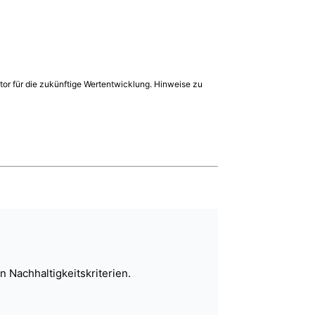
tor für die zukünftige Wertentwicklung. Hinweise zu
 Nachhaltigkeitskriterien.