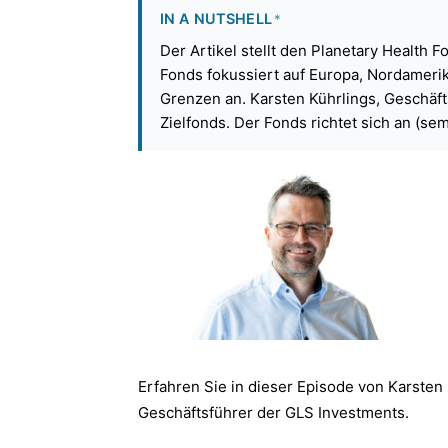
IN A NUTSHELL
*
Der Artikel stellt den Planetary Health F
Fonds fokussiert auf Europa, Nordameri
Grenzen an. Karsten Kührlings, Geschäft
Zielfonds. Der Fonds richtet sich an (sem
Erfahren Sie in dieser Episode von Karsten
Geschäftsführer der GLS Investments.