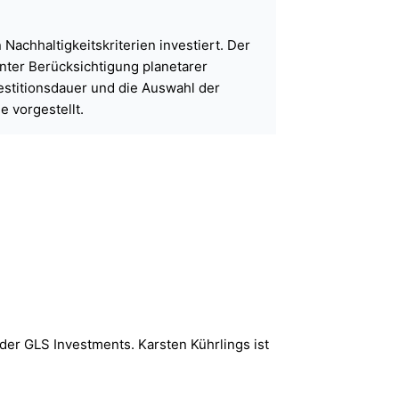
 Nachhaltigkeitskriterien investiert. Der
nter Berücksichtigung planetarer
vestitionsdauer und die Auswahl der
e vorgestellt.
der GLS Investments. Karsten Kührlings ist