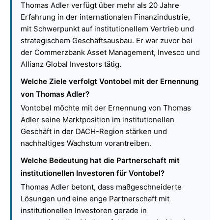
Thomas Adler verfügt über mehr als 20 Jahre
Erfahrung in der internationalen Finanzindustrie,
mit Schwerpunkt auf institutionellem Vertrieb und
strategischem Geschäftsausbau. Er war zuvor bei
der Commerzbank Asset Management, Invesco und
Allianz Global Investors tätig.
Welche Ziele verfolgt Vontobel mit der Ernennung
von Thomas Adler?
Vontobel möchte mit der Ernennung von Thomas
Adler seine Marktposition im institutionellen
Geschäft in der DACH-Region stärken und
nachhaltiges Wachstum vorantreiben.
Welche Bedeutung hat die Partnerschaft mit
institutionellen Investoren für Vontobel?
Thomas Adler betont, dass maßgeschneiderte
Lösungen und eine enge Partnerschaft mit
institutionellen Investoren gerade in