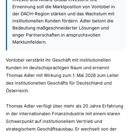
Ernennung soll die Marktposition von Vontobel in
der DACH-Region stärken und das Wachstum mit
institutionellen Kunden fördern. Adler betont die
Bedeutung maßgeschneiderter Lösungen und
enger Partnerschaften in anspruchsvollen
Marktumfeldern.
Vontobel verstärkt ihr Geschäft mit institutionellen
Kunden im deutschsprachigen Raum und ernennt
Thomas Adler mit Wirkung zum 1. Mai 2026 zum Leiter
des institutionellen Geschäfts für Deutschland und
Österreich.
Thomas Adler verfügt über mehr als 20 Jahre Erfahrung
in der internationalen Finanzindustrie mit einem klaren
Schwerpunkt auf institutionellem Vertrieb und
strategischem Geschäftsausbau. Er wechselt von der