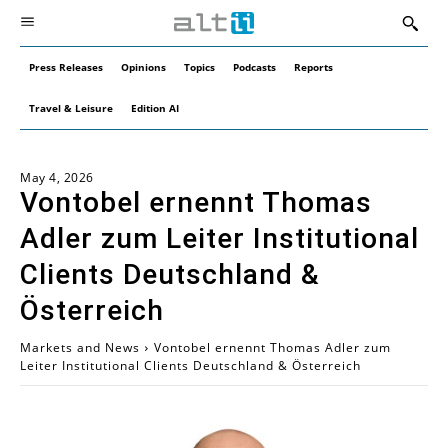
Press Releases
Opinions
Topics
Podcasts
Reports
Travel & Leisure
Edition AI
May 4, 2026
Vontobel ernennt Thomas
Adler zum Leiter Institutional
Clients Deutschland &
Österreich
Markets and News
Vontobel ernennt Thomas Adler zum
Leiter Institutional Clients Deutschland & Österreich