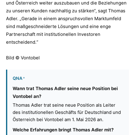
und Österreich weiter auszubauen und die Beziehungen
zu unseren Kunden nachhaltig zu stärken“, sagt Thomas
Adler. „Gerade in einem anspruchsvollen Marktumfeld
sind maßgeschneiderte Lösungen und eine enge
Partnerschaft mit institutionellen Investoren
entscheidend.“
Bild © Vontobel
QNA
*
Wann trat Thomas Adler seine neue Position bei
Vontobel an?
Thomas Adler trat seine neue Position als Leiter
des institutionellen Geschäfts für Deutschland und
Österreich bei Vontobel am 1. Mai 2026 an.
Welche Erfahrungen bringt Thomas Adler mit?