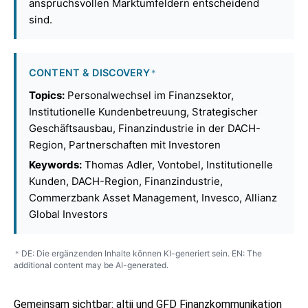
anspruchsvollen Marktumfeldern entscheidend
sind.
CONTENT & DISCOVERY
*
Topics:
Personalwechsel im Finanzsektor,
Institutionelle Kundenbetreuung, Strategischer
Geschäftsausbau, Finanzindustrie in der DACH-
Region, Partnerschaften mit Investoren
Keywords:
Thomas Adler, Vontobel, Institutionelle
Kunden, DACH-Region, Finanzindustrie,
Commerzbank Asset Management, Invesco, Allianz
Global Investors
DE: Die ergänzenden Inhalte können KI-generiert sein. EN: The
*
additional content may be AI-generated.
Gemeinsam sichtbar: altii und GFD Finanzkommunikation