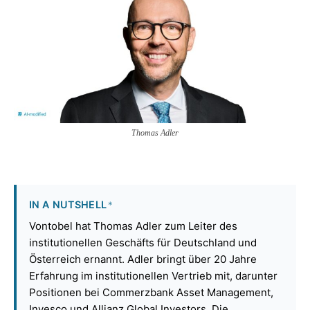
Thomas Adler
IN A NUTSHELL
*
Vontobel hat Thomas Adler zum Leiter des
institutionellen Geschäfts für Deutschland und
Österreich ernannt. Adler bringt über 20 Jahre
Erfahrung im institutionellen Vertrieb mit, darunter
Positionen bei Commerzbank Asset Management,
Invesco und Allianz Global Investors. Die