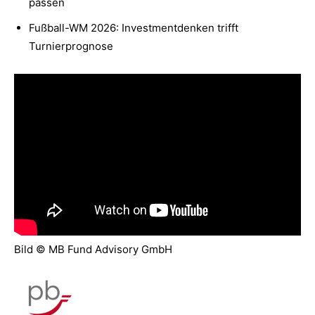
passen
Fußball-WM 2026: Investmentdenken trifft
Turnierprognose
Bild © MB Fund Advisory GmbH