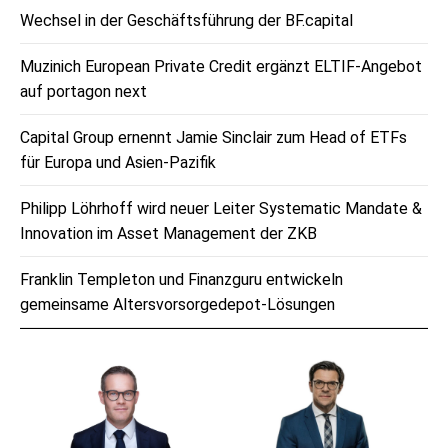
Wechsel in der Geschäftsführung der BF.capital
Muzinich European Private Credit ergänzt ELTIF-Angebot
auf portagon next
Capital Group ernennt Jamie Sinclair zum Head of ETFs
für Europa und Asien-Pazifik
Philipp Löhrhoff wird neuer Leiter Systematic Mandate &
Innovation im Asset Management der ZKB
Franklin Templeton und Finanzguru entwickeln
gemeinsame Altersvorsorgedepot-Lösungen