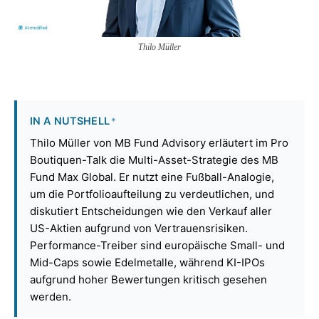
Thi­lo Mül­ler
IN A NUTSHELL
*
Thilo Müller von MB Fund Advisory erläutert im Pro
Boutiquen-Talk die Multi-Asset-Strategie des MB
Fund Max Global. Er nutzt eine Fußball-Analogie,
um die Portfolioaufteilung zu verdeutlichen, und
diskutiert Entscheidungen wie den Verkauf aller
US-Aktien aufgrund von Vertrauensrisiken.
Performance-Treiber sind europäische Small- und
Mid-Caps sowie Edelmetalle, während KI-IPOs
aufgrund hoher Bewertungen kritisch gesehen
werden.