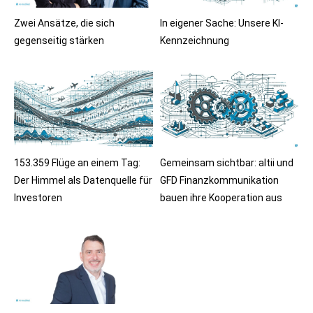
Zwei Ansätze, die sich
In eigener Sache: Unsere KI-
gegenseitig stärken
Kennzeichnung
153.359 Flüge an einem Tag:
Gemeinsam sichtbar: altii und
Der Himmel als Datenquelle für
GFD Finanzkommunikation
Investoren
bauen ihre Kooperation aus