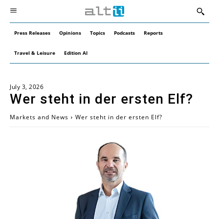
Press Releases
Opinions
Topics
Podcasts
Reports
Travel & Leisure
Edition AI
July 3, 2026
Wer steht in der ersten Elf?
Markets and News
Wer steht in der ersten Elf?