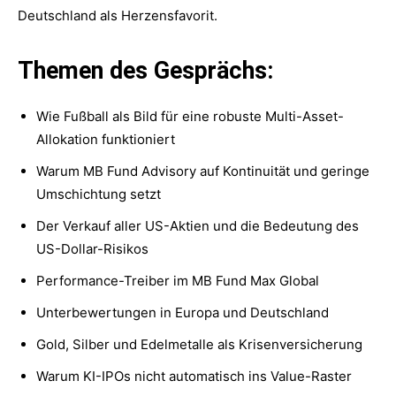
Deutschland als Herzensfavorit.
Themen des Gesprächs:
Wie Fußball als Bild für eine robuste Multi-Asset-
Allokation funktioniert
Warum MB Fund Advisory auf Kontinuität und geringe
Umschichtung setzt
Der Verkauf aller US-Aktien und die Bedeutung des
US-Dollar-Risikos
Performance-Treiber im MB Fund Max Global
Unterbewertungen in Europa und Deutschland
Gold, Silber und Edelmetalle als Krisenversicherung
Warum KI-IPOs nicht automatisch ins Value-Raster