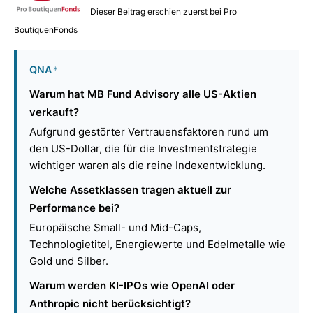
Dieser Beitrag erschien zuerst bei Pro
BoutiquenFonds
QNA
*
Warum hat MB Fund Advisory alle US-Aktien
verkauft?
Aufgrund gestörter Vertrauensfaktoren rund um
den US-Dollar, die für die Investmentstrategie
wichtiger waren als die reine Indexentwicklung.
Welche Assetklassen tragen aktuell zur
Performance bei?
Europäische Small- und Mid-Caps,
Technologietitel, Energiewerte und Edelmetalle wie
Gold und Silber.
Warum werden KI-IPOs wie OpenAI oder
Anthropic nicht berücksichtigt?