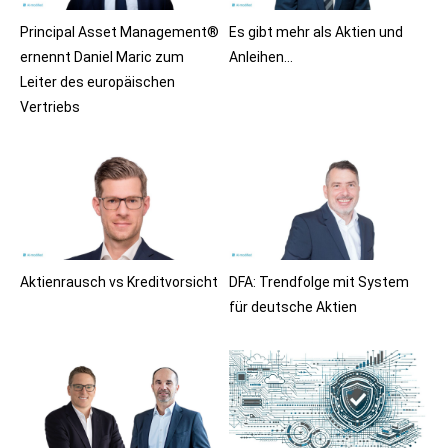
Principal Asset Management®
Es gibt mehr als Aktien und
ernennt Daniel Maric zum
Anleihen…
Leiter des europäischen
Vertriebs
Aktienrausch vs Kreditvorsicht
DFA: Trendfolge mit System
für deutsche Aktien