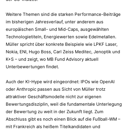
Weitere Themen sind die starken Performance-Beiträge
im bisherigen Jahresverlauf, unter anderem aus
europäischen Small- und Mid-Caps, ausgewählten
Technologietiteln, Energiewerten sowie Edelmetallen.
Müller spricht über konkrete Beispiele wie LPKF Laser,
Nokia, ENI, Hugo Boss, Carl Zeiss Meditec, Jenoptik und
K+S – und zeigt, wo MB Fund Advisory aktuell
Unterbewertungen findet.
Auch der KI-Hype wird eingeordnet: IPOs wie OpenAI
oder Anthropic passen aus Sicht von Müller trotz
attraktiver Geschäftsmodelle nicht zur eigenen
Bewertungsdisziplin, weil die fundamentale Unterlegung
der Bewertung zu weit in der Zukunft liegt. Zum
Abschluss gibt es noch einen Blick auf die Fußball-WM –
mit Frankreich als heißem Titelkandidaten und