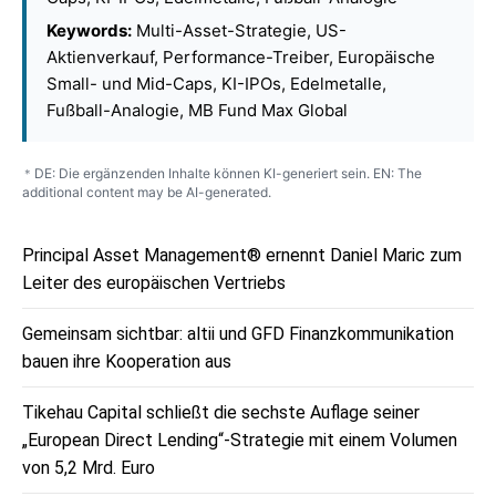
Keywords:
Multi-Asset-Strategie, US-
Aktienverkauf, Performance-Treiber, Europäische
Small- und Mid-Caps, KI-IPOs, Edelmetalle,
Fußball-Analogie, MB Fund Max Global
DE: Die ergänzenden Inhalte können KI-generiert sein. EN: The
*
additional content may be AI-generated.
Principal Asset Management® ernennt Daniel Maric zum
Leiter des europäischen Vertriebs
Gemeinsam sichtbar: altii und GFD Finanzkommunikation
bauen ihre Kooperation aus
Tikehau Capital schließt die sechste Auflage seiner
„European Direct Lending“-Strategie mit einem Volumen
von 5,2 Mrd. Euro