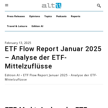
Press Releases
Opinions
Topics
Podcasts
Reports
Travel & Leisure
Edition AI
February 13, 2025
ETF Flow Report Januar 2025
– Analyse der ETF-
Mittelzuflüsse
Edition AI
ETF Flow Report Januar 2025 - Analyse der ETF-
Mittelzuflüsse