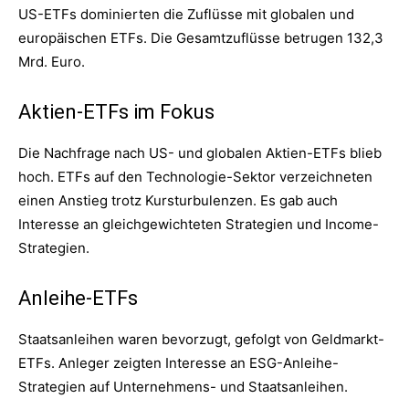
US-ETFs dominierten die Zuflüsse mit globalen und
europäischen ETFs. Die Gesamtzuflüsse betrugen 132,3
Mrd. Euro.
Aktien-ETFs im Fokus
Die Nachfrage nach US- und globalen Aktien-ETFs blieb
hoch. ETFs auf den Technologie-Sektor verzeichneten
einen Anstieg trotz Kursturbulenzen. Es gab auch
Interesse an gleichgewichteten Strategien und Income-
Strategien.
Anleihe-ETFs
Staatsanleihen waren bevorzugt, gefolgt von Geldmarkt-
ETFs. Anleger zeigten Interesse an ESG-Anleihe-
Strategien auf Unternehmens- und Staatsanleihen.