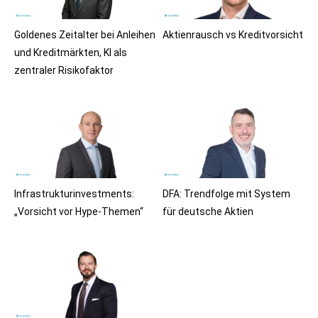
Goldenes Zeitalter bei Anleihen
Aktienrausch vs Kreditvorsicht
und Kreditmärkten, KI als
zentraler Risikofaktor
Infrastrukturinvestments:
DFA: Trendfolge mit System
„Vorsicht vor Hype-Themen“
für deutsche Aktien