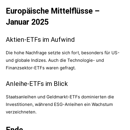
Europäische Mittelflüsse –
Januar 2025
Aktien-ETFs im Aufwind
Die hohe Nachfrage setzte sich fort, besonders für US-
und globale Indizes. Auch die Technologie- und
Finanzsektor-ETFs waren gefragt.
Anleihe-ETFs im Blick
Staatsanleihen und Geldmarkt-ETFs dominierten die
Investitionen, während ESG-Anleihen ein Wachstum
verzeichneten.
Ende