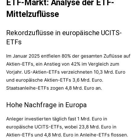
ETF-Markt: Analyse der ETF-
Mittelzuflüsse
Rekordzuflüsse in europäische UCITS-
ETFs
Im Januar 2025 entfielen 80% der gesamten Zuflüsse auf
Aktien-ETFs, ein Anstieg von 42% im Vergleich zum
Vorjahr. US-Aktien-ETFs verzeichneten 10,3 Mrd. Euro
und europäische Aktien-ETFs 3,6 Mrd. Euro.
Staatsanleihe-ETFs zogen 4,8 Mrd. Euro an.
Hohe Nachfrage in Europa
Anleger investierten täglich fast 1 Mrd. Euro in
europäische UCITS-ETFs, wobei 23,8 Mrd. Euro in
Aktien-ETFs und 4,8 Mrd. Euro in Anleihe-ETFs flossen.