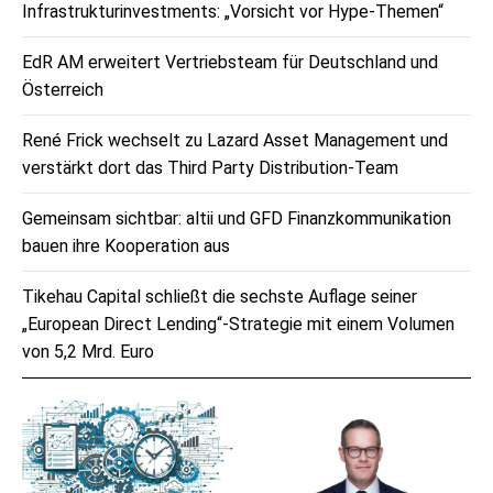
Infrastrukturinvestments: „Vorsicht vor Hype-Themen“
EdR AM erweitert Vertriebsteam für Deutschland und
Österreich
René Frick wechselt zu Lazard Asset Management und
verstärkt dort das Third Party Distribution-Team
Gemeinsam sichtbar: altii und GFD Finanzkommunikation
bauen ihre Kooperation aus
Tikehau Capital schließt die sechste Auflage seiner
„European Direct Lending“-Strategie mit einem Volumen
von 5,2 Mrd. Euro