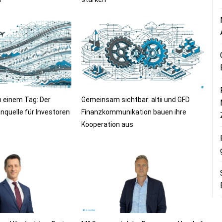
n einem Tag: Der
Gemeinsam sichtbar: altii und GFD
nquelle für Investoren
Finanzkommunikation bauen ihre
Kooperation aus