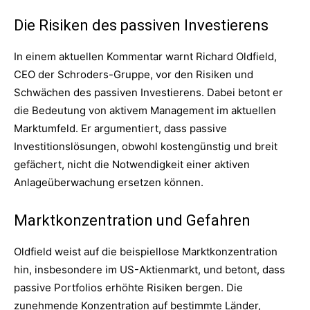
Die Risiken des passiven Investierens
In einem aktuellen Kommentar warnt Richard Oldfield,
CEO der Schroders-Gruppe, vor den Risiken und
Schwächen des passiven Investierens. Dabei betont er
die Bedeutung von aktivem Management im aktuellen
Marktumfeld. Er argumentiert, dass passive
Investitionslösungen, obwohl kostengünstig und breit
gefächert, nicht die Notwendigkeit einer aktiven
Anlageüberwachung ersetzen können.
Marktkonzentration und Gefahren
Oldfield weist auf die beispiellose Marktkonzentration
hin, insbesondere im US-Aktienmarkt, und betont, dass
passive Portfolios erhöhte Risiken bergen. Die
zunehmende Konzentration auf bestimmte Länder,