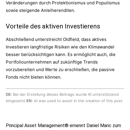
Veränderungen durch Protektionismus und Populismus
sowie steigende Anleiherenditen.
Vorteile des aktiven Investierens
Abschließend unterstreicht Oldfield, dass aktives
Investieren langfristige Risiken wie den Klimawandel
besser berücksichtigen kann. Es ermöglicht auch, die
Portfoliounternehmen auf zukünftige Trends
vorzubereiten und Werte zu erschließen, die passive
Fonds nicht bieten können.
DE:
Bei der Erstellung dieses Beitrags wurde KI unterstützend
eingesetzt.
EN:
AI was used to assist in the creation of this post.
Principal Asset Management® ernennt Daniel Maric zum