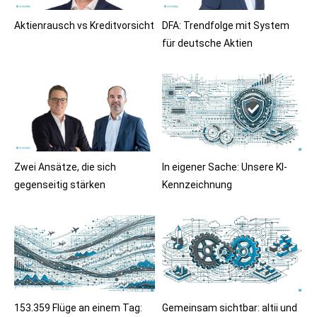
Aktienrausch vs Kreditvorsicht
DFA: Trendfolge mit System
für deutsche Aktien
Zwei Ansätze, die sich
In eigener Sache: Unsere KI-
gegenseitig stärken
Kennzeichnung
153.359 Flüge an einem Tag:
Gemeinsam sichtbar: altii und