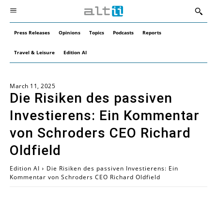
Press Releases
Opinions
Topics
Podcasts
Reports
Travel & Leisure
Edition AI
March 11, 2025
Die Risiken des passiven
Investierens: Ein Kommentar
von Schroders CEO Richard
Oldfield
Edition AI
Die Risiken des passiven Investierens: Ein
Kommentar von Schroders CEO Richard Oldfield