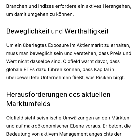
Branchen und Indizes erfordere ein aktives Herangehen,
um damit umgehen zu können.
Beweglichkeit und Werthaltigkeit
Um ein überlegtes Exposure im Aktienmarkt zu erhalten,
muss man beweglich sein und verstehen, dass Preis und
Wert nicht dasselbe sind. Oldfield warnt davor, dass
globale ETFs dazu führen können, dass Kapital in
überbewertete Unternehmen fließt, was Risiken birgt.
Herausforderungen des aktuellen
Marktumfelds
Oldfield sieht seismische Umwälzungen an den Märkten
und auf makroökonomischer Ebene voraus. Er betont die
Bedeutung von aktivem Management angesichts der