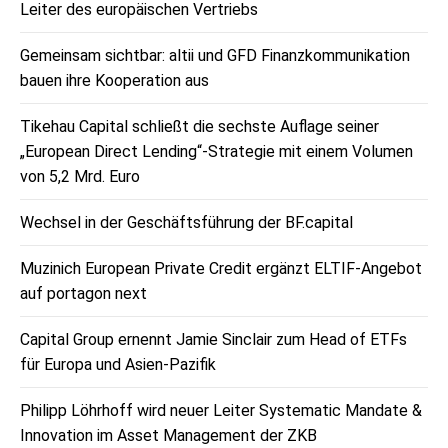
Leiter des europäischen Vertriebs
Gemeinsam sichtbar: altii und GFD Finanzkommunikation
bauen ihre Kooperation aus
Tikehau Capital schließt die sechste Auflage seiner
„European Direct Lending“-Strategie mit einem Volumen
von 5,2 Mrd. Euro
Wechsel in der Geschäftsführung der BF.capital
Muzinich European Private Credit ergänzt ELTIF-Angebot
auf portagon next
Capital Group ernennt Jamie Sinclair zum Head of ETFs
für Europa und Asien-Pazifik
Philipp Löhrhoff wird neuer Leiter Systematic Mandate &
Innovation im Asset Management der ZKB