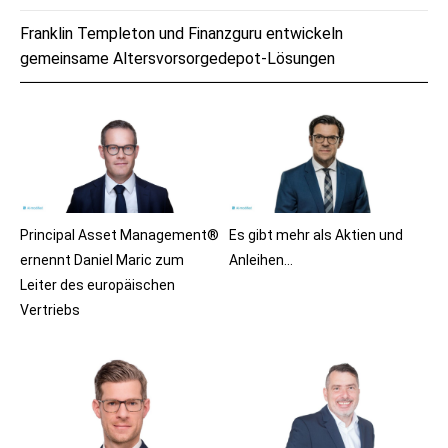
Franklin Templeton und Finanzguru entwickeln
gemeinsame Altersvorsorgedepot-Lösungen
Principal Asset Management®
Es gibt mehr als Aktien und
ernennt Daniel Maric zum
Anleihen…
Leiter des europäischen
Vertriebs