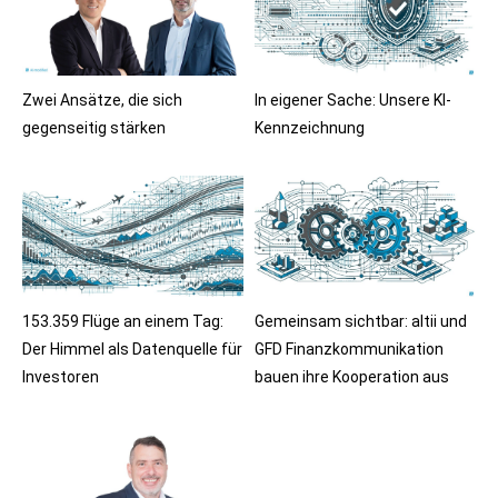
Zwei Ansätze, die sich
In eigener Sache: Unsere KI-
gegenseitig stärken
Kennzeichnung
153.359 Flüge an einem Tag:
Gemeinsam sichtbar: altii und
Der Himmel als Datenquelle für
GFD Finanzkommunikation
Investoren
bauen ihre Kooperation aus