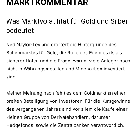
MARKTKOMMENTAR
Was Marktvolatilität für Gold und Silber
bedeutet
Ned Naylor-Leyland erörtert die Hintergründe des
Bullenmarktes für Gold, die Rolle des Edelmetalls als
sicherer Hafen und die Frage, warum viele Anleger noch
nicht in Währungsmetallen und Minenaktien investiert
sind.
Meiner Meinung nach fehlt es dem Goldmarkt an einer
breiten Beteiligung von Investoren. Für die Kursgewinne
des vergangenen Jahres sind vor allem die Käufe einer
kleinen Gruppe von Derivatehändlern, darunter
Hedgefonds, sowie die Zentralbanken verantwortlich.