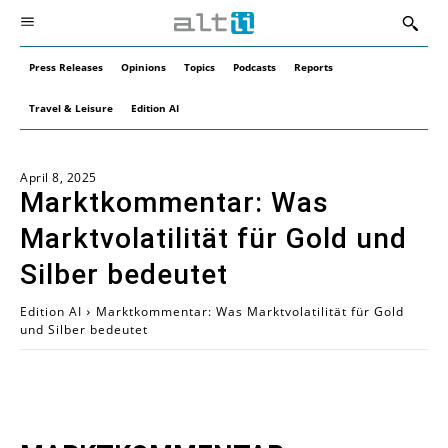
Press Releases
Opinions
Topics
Podcasts
Reports
Travel & Leisure
Edition AI
April 8, 2025
Marktkommentar: Was
Marktvolatilität für Gold und
Silber bedeutet
Edition AI
Marktkommentar: Was Marktvolatilität für Gold
und Silber bedeutet