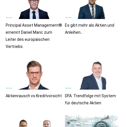
Principal Asset Management®
Es gibt mehr als Aktien und
ernennt Daniel Maric zum
Anleihen…
Leiter des europäischen
Vertriebs
Aktienrausch vs Kreditvorsicht
DFA: Trendfolge mit System
für deutsche Aktien