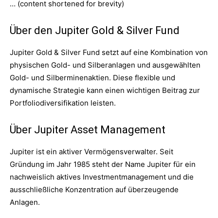
… (content shortened for brevity)
Über den Jupiter Gold & Silver Fund
Jupiter Gold & Silver Fund setzt auf eine Kombination von
physischen Gold- und Silberanlagen und ausgewählten
Gold- und Silberminenaktien. Diese flexible und
dynamische Strategie kann einen wichtigen Beitrag zur
Portfoliodiversifikation leisten.
Über Jupiter Asset Management
Jupiter ist ein aktiver Vermögensverwalter. Seit
Gründung im Jahr 1985 steht der Name Jupiter für ein
nachweislich aktives Investmentmanagement und die
ausschließliche Konzentration auf überzeugende
Anlagen.