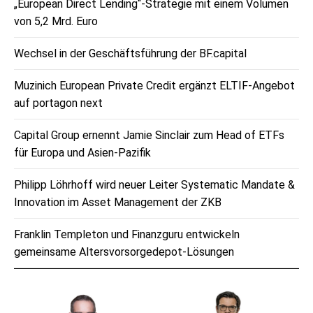
„European Direct Lending“-Strategie mit einem Volumen
von 5,2 Mrd. Euro
Wechsel in der Geschäftsführung der BF.capital
Muzinich European Private Credit ergänzt ELTIF-Angebot
auf portagon next
Capital Group ernennt Jamie Sinclair zum Head of ETFs
für Europa und Asien-Pazifik
Philipp Löhrhoff wird neuer Leiter Systematic Mandate &
Innovation im Asset Management der ZKB
Franklin Templeton und Finanzguru entwickeln
gemeinsame Altersvorsorgedepot-Lösungen