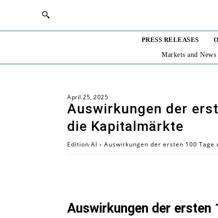
PRESS RELEASES
O
Markets and News
April 25, 2025
Auswirkungen der erst
die Kapitalmärkte
Edition AI
Auswirkungen der ersten 100 Tage d
Auswirkungen der ersten 