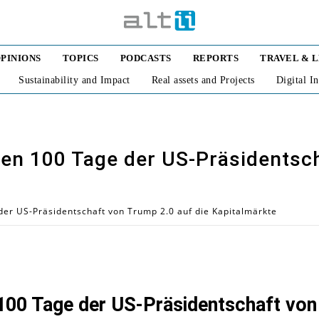
PINIONS
TOPICS
PODCASTS
REPORTS
TRAVEL & 
Sustainability and Impact
Real assets and Projects
Digital I
en 100 Tage der US-Präsidentsch
er US-Präsidentschaft von Trump 2.0 auf die Kapitalmärkte
100 Tage der US-Präsidentschaft von