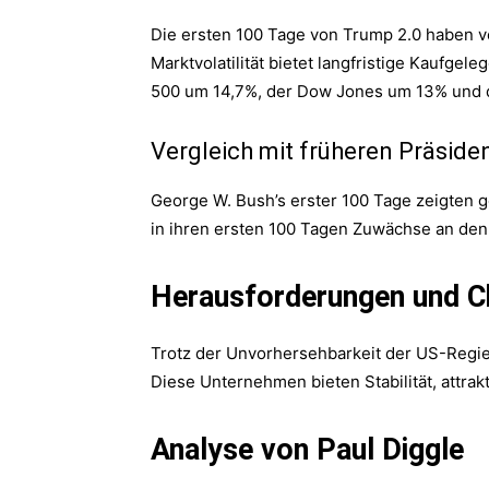
Die ersten 100 Tage von Trump 2.0 haben ve
Marktvolatilität bietet langfristige Kaufge
500 um 14,7%, der Dow Jones um 13% und 
Vergleich mit früheren Präside
George W. Bush’s erster 100 Tage zeigten 
in ihren ersten 100 Tagen Zuwächse an den
Herausforderungen und 
Trotz der Unvorhersehbarkeit der US-Regier
Diese Unternehmen bieten Stabilität, attra
Analyse von Paul Diggle