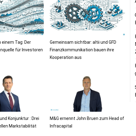
n einem Tag: Der
Gemeinsam sichtbar: altii und GFD
nquelle für Investoren
Finanzkommunikation bauen ihre
Kooperation aus
 und Konjunktur : Drei
M&G ernennt John Bruen zum Head of
llen Markstabilität
Infracapital