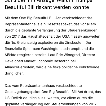
Schulden mit Ansage: Warum Trumps
Beautiful Bill riskant werden könnte
Mit dem One Big Beautiful Bill Act verabschiedet das
Repräsentantenhaus ein Gesetzespaket, das vor allem
durch die geplante Verlängerung der Steuersenkungen
von 2017 das Haushaltsdefizit der USA massiv ausweiten
dürfte. Gleichzeitig explodieren die Zinskosten. Der
finanzielle Spielraum Washingtons schrumpft und die
Märkte reagieren bereits. Laut Eric Winograd, Director
Developed Market Economic Research bei
AllianceBernstein, wird eine fiskalpolitische Kehrtwende
dringlicher.
Das vom Repräsentantenhaus verabschiedete
Gesetzgebungspaket One Big Beautiful Bill Act droht, das
US-Defizit deutlich auszuweiten, vor allem durch die
geplante Verlängerung der Steuersenkungen von 2017.