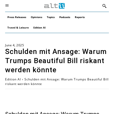
Press Releases
Opinions
Topics
Podcasts
Reports
Travel & Leisure
Edition AI
June 4, 2025
Schulden mit Ansage: Warum
Trumps Beautiful Bill riskant
werden könnte
Edition AI
Schulden mit Ansage: Warum Trumps Beautiful Bill
riskant werden könnte