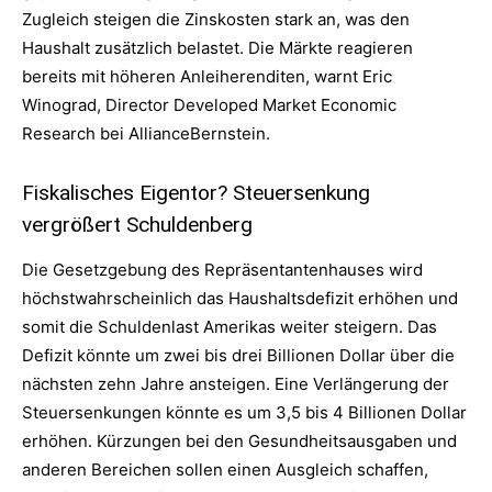
Zugleich steigen die Zinskosten stark an, was den
Haushalt zusätzlich belastet. Die Märkte reagieren
bereits mit höheren Anleiherenditen, warnt Eric
Winograd, Director Developed Market Economic
Research bei AllianceBernstein.
Fiskalisches Eigentor? Steuersenkung
vergrößert Schuldenberg
Die Gesetzgebung des Repräsentantenhauses wird
höchstwahrscheinlich das Haushaltsdefizit erhöhen und
somit die Schuldenlast Amerikas weiter steigern. Das
Defizit könnte um zwei bis drei Billionen Dollar über die
nächsten zehn Jahre ansteigen. Eine Verlängerung der
Steuersenkungen könnte es um 3,5 bis 4 Billionen Dollar
erhöhen. Kürzungen bei den Gesundheitsausgaben und
anderen Bereichen sollen einen Ausgleich schaffen,