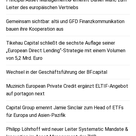
Leiter des europäischen Vertriebs
Gemeinsam sichtbar: altii und GFD Finanzkommunikation
bauen ihre Kooperation aus
Tikehau Capital schließt die sechste Auflage seiner
„European Direct Lending“-Strategie mit einem Volumen
von 5,2 Mrd. Euro
Wechsel in der Geschäftsführung der BF.capital
Muzinich European Private Credit ergänzt ELTIF-Angebot
auf portagon next
Capital Group ernennt Jamie Sinclair zum Head of ETFs
für Europa und Asien-Pazifik
Philipp Löhrhoff wird neuer Leiter Systematic Mandate &