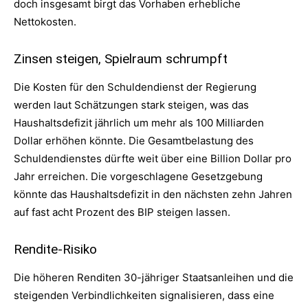
doch insgesamt birgt das Vorhaben erhebliche
Nettokosten.
Zinsen steigen, Spielraum schrumpft
Die Kosten für den Schuldendienst der Regierung
werden laut Schätzungen stark steigen, was das
Haushaltsdefizit jährlich um mehr als 100 Milliarden
Dollar erhöhen könnte. Die Gesamtbelastung des
Schuldendienstes dürfte weit über eine Billion Dollar pro
Jahr erreichen. Die vorgeschlagene Gesetzgebung
könnte das Haushaltsdefizit in den nächsten zehn Jahren
auf fast acht Prozent des BIP steigen lassen.
Rendite-Risiko
Die höheren Renditen 30-jähriger Staatsanleihen und die
steigenden Verbindlichkeiten signalisieren, dass eine