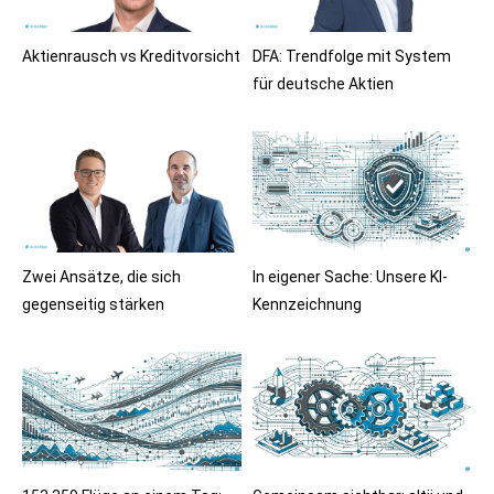
Aktienrausch vs Kreditvorsicht
DFA: Trendfolge mit System
für deutsche Aktien
Zwei Ansätze, die sich
In eigener Sache: Unsere KI-
gegenseitig stärken
Kennzeichnung