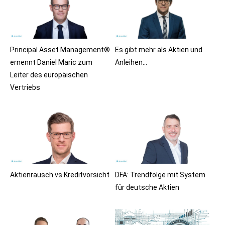
Principal Asset Management®
Es gibt mehr als Aktien und
ernennt Daniel Maric zum
Anleihen…
Leiter des europäischen
Vertriebs
Aktienrausch vs Kreditvorsicht
DFA: Trendfolge mit System
für deutsche Aktien