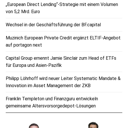
„European Direct Lending“-Strategie mit einem Volumen
von 5,2 Mrd. Euro
Wechsel in der Geschäftsführung der BF.capital
Muzinich European Private Credit ergänzt ELTIF-Angebot
auf portagon next
Capital Group ernennt Jamie Sinclair zum Head of ETFs
für Europa und Asien-Pazifik
Philipp Löhrhoff wird neuer Leiter Systematic Mandate &
Innovation im Asset Management der ZKB
Franklin Templeton und Finanzguru entwickeln
gemeinsame Altersvorsorgedepot-Lösungen