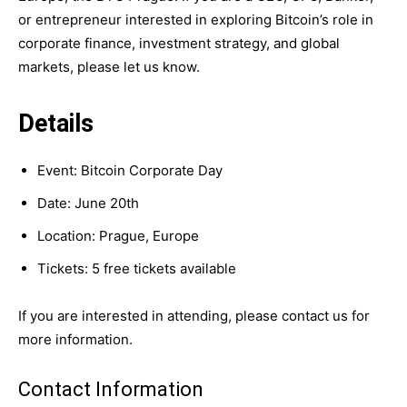
or entrepreneur interested in exploring Bitcoin’s role in
corporate finance, investment strategy, and global
markets, please let us know.
Details
Event: Bitcoin Corporate Day
Date: June 20th
Location: Prague, Europe
Tickets: 5 free tickets available
If you are interested in attending, please contact us for
more information.
Contact Information