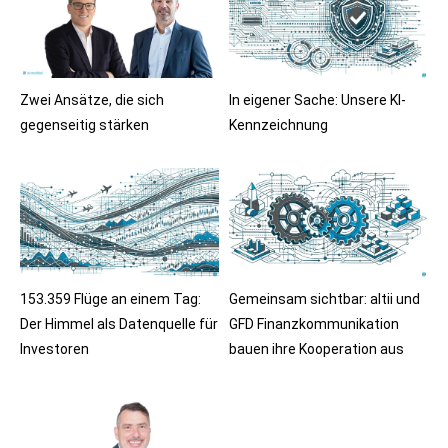
Zwei Ansätze, die sich
In eigener Sache: Unsere KI-
gegenseitig stärken
Kennzeichnung
153.359 Flüge an einem Tag:
Gemeinsam sichtbar: altii und
Der Himmel als Datenquelle für
GFD Finanzkommunikation
Investoren
bauen ihre Kooperation aus