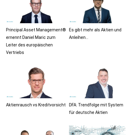
Principal Asset Management®
Es gibt mehr als Aktien und
ernennt Daniel Maric zum
Anleihen…
Leiter des europäischen
Vertriebs
Aktienrausch vs Kreditvorsicht
DFA: Trendfolge mit System
für deutsche Aktien