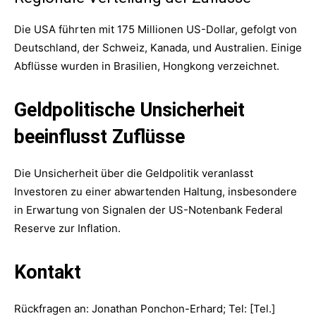
Die USA führten mit 175 Millionen US-Dollar, gefolgt von
Deutschland, der Schweiz, Kanada, und Australien. Einige
Abflüsse wurden in Brasilien, Hongkong verzeichnet.
Geldpolitische Unsicherheit
beeinflusst Zuflüsse
Die Unsicherheit über die Geldpolitik veranlasst
Investoren zu einer abwartenden Haltung, insbesondere
in Erwartung von Signalen der US-Notenbank Federal
Reserve zur Inflation.
Kontakt
Rückfragen an: Jonathan Ponchon-Erhard; Tel: [Tel.]