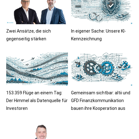
Zwei Ansätze, die sich
In eigener Sache: Unsere KI-
gegenseitig stärken
Kennzeichnung
153.359 Flüge an einem Tag:
Gemeinsam sichtbar: altii und
Der Himmel als Datenquelle für
GFD Finanzkommunikation
Investoren
bauen ihre Kooperation aus