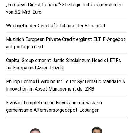
„European Direct Lending“-Strategie mit einem Volumen
von 5,2 Mrd. Euro
Wechsel in der Geschäftsführung der BF.capital
Muzinich European Private Credit ergänzt ELTIF-Angebot
auf portagon next
Capital Group ernennt Jamie Sinclair zum Head of ETFs
für Europa und Asien-Pazifik
Philipp Löhrhoff wird neuer Leiter Systematic Mandate &
Innovation im Asset Management der ZKB
Franklin Templeton und Finanzguru entwickeln
gemeinsame Altersvorsorgedepot-Lösungen