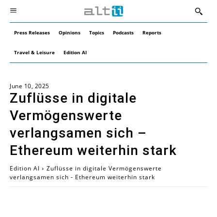
Press Releases
Opinions
Topics
Podcasts
Reports
Travel & Leisure
Edition AI
June 10, 2025
Zuflüsse in digitale
Vermögenswerte
verlangsamen sich –
Ethereum weiterhin stark
Edition AI
Zuflüsse in digitale Vermögenswerte
verlangsamen sich - Ethereum weiterhin stark