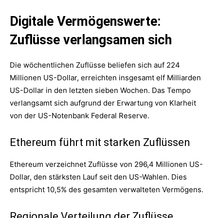
Digitale Vermögenswerte:
Zuflüsse verlangsamen sich
Die wöchentlichen Zuflüsse beliefen sich auf 224
Millionen US-Dollar, erreichten insgesamt elf Milliarden
US-Dollar in den letzten sieben Wochen. Das Tempo
verlangsamt sich aufgrund der Erwartung von Klarheit
von der US-Notenbank Federal Reserve.
Ethereum führt mit starken Zuflüssen
Ethereum verzeichnet Zuflüsse von 296,4 Millionen US-
Dollar, den stärksten Lauf seit den US-Wahlen. Dies
entspricht 10,5% des gesamten verwalteten Vermögens.
Regionale Verteilung der Zuflüsse