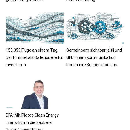
153.359 Flüge an einem Tag:
Gemeinsam sichtbar: altii und
Der Himmel als Datenquelle für
GFD Finanzkommunikation
Investoren
bauen ihre Kooperation aus
DFA: Mit Pictet-Clean Energy
Transition in die saubere
Zukunft investieren