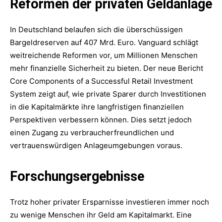
Reformen der privaten Geldanlage
In Deutschland belaufen sich die überschüssigen
Bargeldreserven auf 407 Mrd. Euro. Vanguard schlägt
weitreichende Reformen vor, um Millionen Menschen
mehr finanzielle Sicherheit zu bieten. Der neue Bericht
Core Components of a Successful Retail Investment
System zeigt auf, wie private Sparer durch Investitionen
in die Kapitalmärkte ihre langfristigen finanziellen
Perspektiven verbessern können. Dies setzt jedoch
einen Zugang zu verbraucherfreundlichen und
vertrauenswürdigen Anlageumgebungen voraus.
Forschungsergebnisse
Trotz hoher privater Ersparnisse investieren immer noch
zu wenige Menschen ihr Geld am Kapitalmarkt. Eine