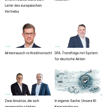
Leiter des europäischen
Vertriebs
Aktienrausch vs Kreditvorsicht
DFA: Trendfolge mit System
für deutsche Aktien
Zwei Ansätze, die sich
In eigener Sache: Unsere KI-
gegenseitig stärken
Kennzeichnung