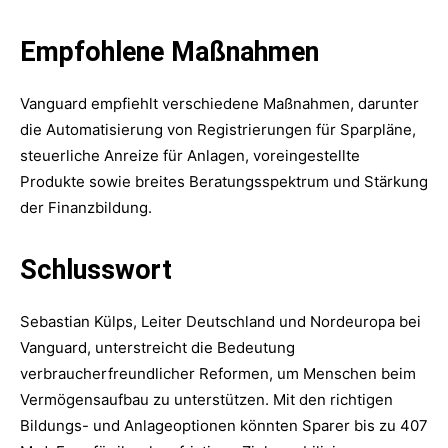
Empfohlene Maßnahmen
Vanguard empfiehlt verschiedene Maßnahmen, darunter
die Automatisierung von Registrierungen für Sparpläne,
steuerliche Anreize für Anlagen, voreingestellte
Produkte sowie breites Beratungsspektrum und Stärkung
der Finanzbildung.
Schlusswort
Sebastian Külps, Leiter Deutschland und Nordeuropa bei
Vanguard, unterstreicht die Bedeutung
verbraucherfreundlicher Reformen, um Menschen beim
Vermögensaufbau zu unterstützen. Mit den richtigen
Bildungs- und Anlageoptionen könnten Sparer bis zu 407