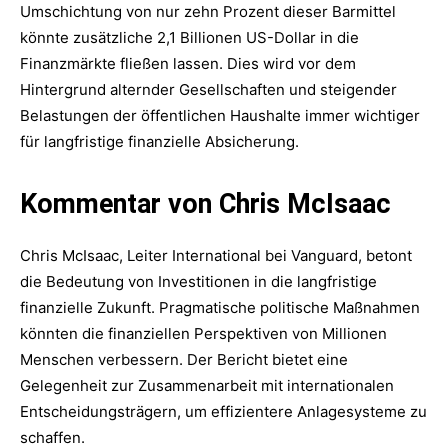
Umschichtung von nur zehn Prozent dieser Barmittel
könnte zusätzliche 2,1 Billionen US-Dollar in die
Finanzmärkte fließen lassen. Dies wird vor dem
Hintergrund alternder Gesellschaften und steigender
Belastungen der öffentlichen Haushalte immer wichtiger
für langfristige finanzielle Absicherung.
Kommentar von Chris McIsaac
Chris McIsaac, Leiter International bei Vanguard, betont
die Bedeutung von Investitionen in die langfristige
finanzielle Zukunft. Pragmatische politische Maßnahmen
könnten die finanziellen Perspektiven von Millionen
Menschen verbessern. Der Bericht bietet eine
Gelegenheit zur Zusammenarbeit mit internationalen
Entscheidungsträgern, um effizientere Anlagesysteme zu
schaffen.