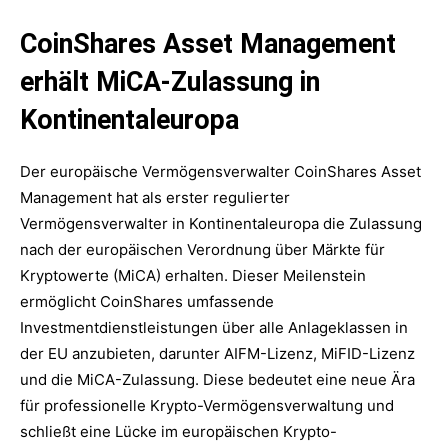
CoinShares Asset Management
erhält MiCA-Zulassung in
Kontinentaleuropa
Der europäische Vermögensverwalter CoinShares Asset
Management hat als erster regulierter
Vermögensverwalter in Kontinentaleuropa die Zulassung
nach der europäischen Verordnung über Märkte für
Kryptowerte (MiCA) erhalten. Dieser Meilenstein
ermöglicht CoinShares umfassende
Investmentdienstleistungen über alle Anlageklassen in
der EU anzubieten, darunter AIFM-Lizenz, MiFID-Lizenz
und die MiCA-Zulassung. Diese bedeutet eine neue Ära
für professionelle Krypto-Vermögensverwaltung und
schließt eine Lücke im europäischen Krypto-