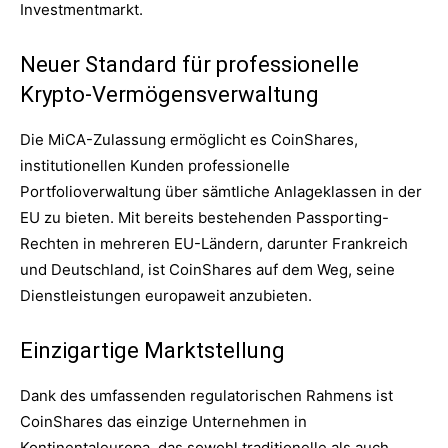
Investmentmarkt.
Neuer Standard für professionelle
Krypto-Vermögensverwaltung
Die MiCA-Zulassung ermöglicht es CoinShares,
institutionellen Kunden professionelle
Portfolioverwaltung über sämtliche Anlageklassen in der
EU zu bieten. Mit bereits bestehenden Passporting-
Rechten in mehreren EU-Ländern, darunter Frankreich
und Deutschland, ist CoinShares auf dem Weg, seine
Dienstleistungen europaweit anzubieten.
Einzigartige Marktstellung
Dank des umfassenden regulatorischen Rahmens ist
CoinShares das einzige Unternehmen in
Kontinentaleuropa, das sowohl traditionelle als auch