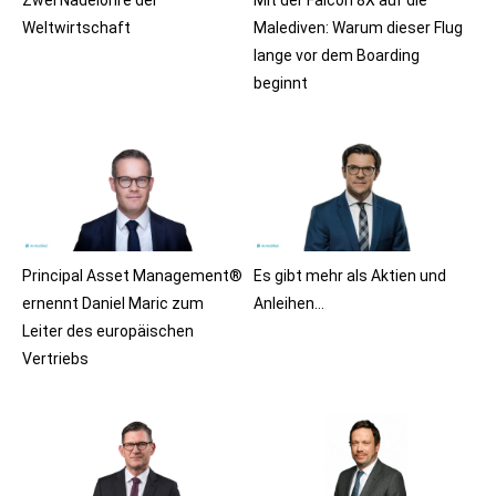
Weltwirtschaft
Malediven: Warum dieser Flug
lange vor dem Boarding
beginnt
Principal Asset Management®
Es gibt mehr als Aktien und
ernennt Daniel Maric zum
Anleihen…
Leiter des europäischen
Vertriebs