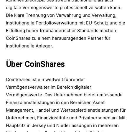
digitale Vermögenswerte professionell verwalten kann.
Die klare Trennung von Verwahrung und Verwaltung,
institutionelle Portfolioverwaltung mit EU-Schutz und die
Erfüllung hoher treuhänderischer Standards machen
CoinShares zu einem herausragenden Partner für
institutionelle Anleger.
Über CoinShares
CoinShares ist ein weltweit führender
Vermögensverwalter im Bereich digitaler
Vermögenswerte. Das Unternehmen bietet umfassende
Finanzdienstleistungen in den Bereichen Asset
Management, Handel und Wertpapierdienstleistungen für
Unternehmen, Finanzinstitute und Privatpersonen an. Mit
Hauptsitz in Jersey und Niederlassungen in mehreren