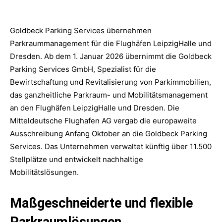
Goldbeck Parking Services übernehmen
Parkraummanagement für die Flughäfen LeipzigHalle und
Dresden. Ab dem 1. Januar 2026 übernimmt die Goldbeck
Parking Services GmbH, Spezialist für die
Bewirtschaftung und Revitalisierung von Parkimmobilien,
das ganzheitliche Parkraum- und Mobilitätsmanagement
an den Flughäfen LeipzigHalle und Dresden. Die
Mitteldeutsche Flughafen AG vergab die europaweite
Ausschreibung Anfang Oktober an die Goldbeck Parking
Services. Das Unternehmen verwaltet künftig über 11.500
Stellplätze und entwickelt nachhaltige
Mobilitätslösungen.
Maßgeschneiderte und flexible
Parkraumlösungen