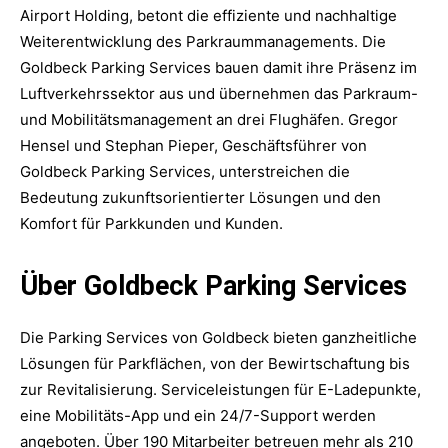
Airport Holding, betont die effiziente und nachhaltige
Weiterentwicklung des Parkraummanagements. Die
Goldbeck Parking Services bauen damit ihre Präsenz im
Luftverkehrssektor aus und übernehmen das Parkraum-
und Mobilitätsmanagement an drei Flughäfen. Gregor
Hensel und Stephan Pieper, Geschäftsführer von
Goldbeck Parking Services, unterstreichen die
Bedeutung zukunftsorientierter Lösungen und den
Komfort für Parkkunden und Kunden.
Über Goldbeck Parking Services
Die Parking Services von Goldbeck bieten ganzheitliche
Lösungen für Parkflächen, von der Bewirtschaftung bis
zur Revitalisierung. Serviceleistungen für E-Ladepunkte,
eine Mobilitäts-App und ein 24/7-Support werden
angeboten. Über 190 Mitarbeiter betreuen mehr als 210