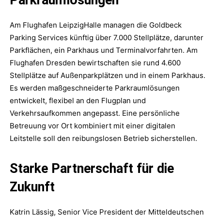
Am Flughafen LeipzigHalle managen die Goldbeck
Parking Services künftig über 7.000 Stellplätze, darunter
Parkflächen, ein Parkhaus und Terminalvorfahrten. Am
Flughafen Dresden bewirtschaften sie rund 4.600
Stellplätze auf Außenparkplätzen und in einem Parkhaus.
Es werden maßgeschneiderte Parkraumlösungen
entwickelt, flexibel an den Flugplan und
Verkehrsaufkommen angepasst. Eine persönliche
Betreuung vor Ort kombiniert mit einer digitalen
Leitstelle soll den reibungslosen Betrieb sicherstellen.
Starke Partnerschaft für die
Zukunft
Katrin Lässig, Senior Vice President der Mitteldeutschen