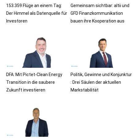
153.359 Flüge an einem Tag:
Gemeinsam sichtbar: altii und
Der Himmel als Datenquelle für
GFD Finanzkommunikation
Investoren
bauen ihre Kooperation aus
DFA: Mit Pictet-Clean Energy
Politik, Gewinne und Konjunktur
Transition in die saubere
: Drei Säulen der aktuellen
Zukunft investieren
Markstabilität