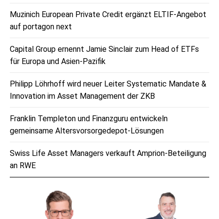
Muzinich European Private Credit ergänzt ELTIF-Angebot
auf portagon next
Capital Group ernennt Jamie Sinclair zum Head of ETFs
für Europa und Asien-Pazifik
Philipp Löhrhoff wird neuer Leiter Systematic Mandate &
Innovation im Asset Management der ZKB
Franklin Templeton und Finanzguru entwickeln
gemeinsame Altersvorsorgedepot-Lösungen
Swiss Life Asset Managers verkauft Amprion-Beteiligung
an RWE