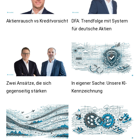
Aktienrausch vs Kreditvorsicht
DFA: Trendfolge mit System
für deutsche Aktien
Zwei Ansätze, die sich
In eigener Sache: Unsere KI-
gegenseitig stärken
Kennzeichnung