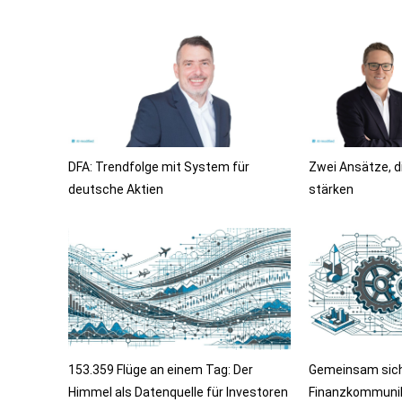
DFA: Trendfolge mit System für
Zwei Ansätze, d
deutsche Aktien
stärken
153.359 Flüge an einem Tag: Der
Gemeinsam sicht
Himmel als Datenquelle für Investoren
Finanzkommunik