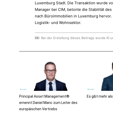
Luxemburg Stadt. Die Transaktion wurde von
Manager bei CIM, betonte die Stabilität de
nach Büroimmobilien in Luxemburg hervor. 
Logistik- und Wohnsektor.
DE:
Bei der Erstellung dieses Beitrags wurde KI u
Principal Asset Management®
Es gibt mehr al
ernennt Daniel Maric zum Leiter des
europäischen Vertriebs