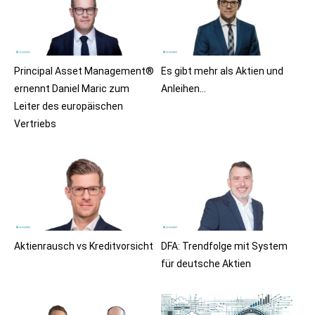
Principal Asset Management®
Es gibt mehr als Aktien und
ernennt Daniel Maric zum
Anleihen…
Leiter des europäischen
Vertriebs
Aktienrausch vs Kreditvorsicht
DFA: Trendfolge mit System
für deutsche Aktien