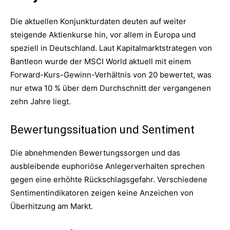
Die aktuellen Konjunkturdaten deuten auf weiter
steigende Aktienkurse hin, vor allem in Europa und
speziell in Deutschland. Laut Kapitalmarktstrategen von
Bantleon wurde der MSCI World aktuell mit einem
Forward-Kurs-Gewinn-Verhältnis von 20 bewertet, was
nur etwa 10 % über dem Durchschnitt der vergangenen
zehn Jahre liegt.
Bewertungssituation und Sentiment
Die abnehmenden Bewertungssorgen und das
ausbleibende euphoriöse Anlegerverhalten sprechen
gegen eine erhöhte Rückschlagsgefahr. Verschiedene
Sentimentindikatoren zeigen keine Anzeichen von
Überhitzung am Markt.