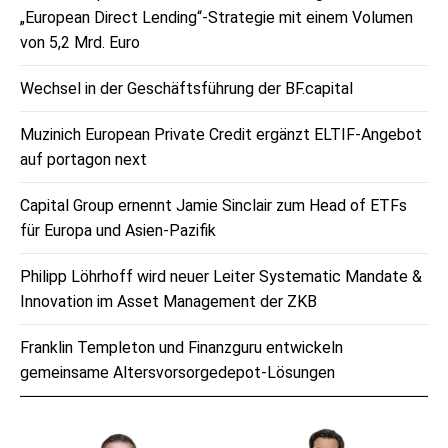
„European Direct Lending“-Strategie mit einem Volumen
von 5,2 Mrd. Euro
Wechsel in der Geschäftsführung der BF.capital
Muzinich European Private Credit ergänzt ELTIF-Angebot
auf portagon next
Capital Group ernennt Jamie Sinclair zum Head of ETFs
für Europa und Asien-Pazifik
Philipp Löhrhoff wird neuer Leiter Systematic Mandate &
Innovation im Asset Management der ZKB
Franklin Templeton und Finanzguru entwickeln
gemeinsame Altersvorsorgedepot-Lösungen