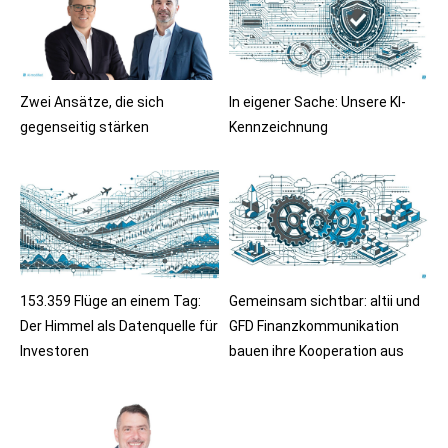
Zwei Ansätze, die sich
In eigener Sache: Unsere KI-
gegenseitig stärken
Kennzeichnung
153.359 Flüge an einem Tag:
Gemeinsam sichtbar: altii und
Der Himmel als Datenquelle für
GFD Finanzkommunikation
Investoren
bauen ihre Kooperation aus