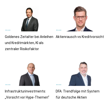
Goldenes Zeitalter bei Anleihen
Aktienrausch vs Kreditvorsicht
und Kreditmärkten, KI als
zentraler Risikofaktor
Infrastrukturinvestments:
DFA: Trendfolge mit System
„Vorsicht vor Hype-Themen“
für deutsche Aktien