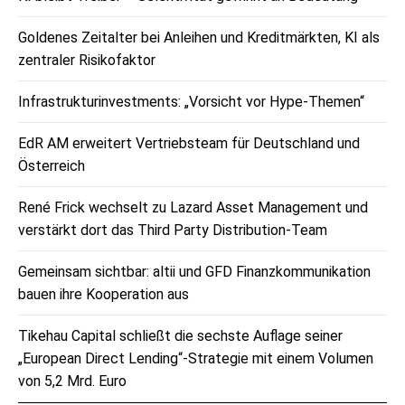
Goldenes Zeitalter bei Anleihen und Kreditmärkten, KI als
zentraler Risikofaktor
Infrastrukturinvestments: „Vorsicht vor Hype-Themen“
EdR AM erweitert Vertriebsteam für Deutschland und
Österreich
René Frick wechselt zu Lazard Asset Management und
verstärkt dort das Third Party Distribution-Team
Gemeinsam sichtbar: altii und GFD Finanzkommunikation
bauen ihre Kooperation aus
Tikehau Capital schließt die sechste Auflage seiner
„European Direct Lending“-Strategie mit einem Volumen
von 5,2 Mrd. Euro