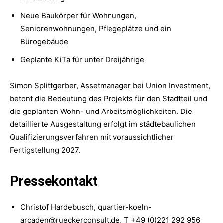
Neue Baukörper für Wohnungen,
Seniorenwohnungen, Pflegeplätze und ein
Bürogebäude
Geplante KiTa für unter Dreijährige
Simon Splittgerber, Assetmanager bei Union Investment,
betont die Bedeutung des Projekts für den Stadtteil und
die geplanten Wohn- und Arbeitsmöglichkeiten. Die
detaillierte Ausgestaltung erfolgt im städtebaulichen
Qualifizierungsverfahren mit voraussichtlicher
Fertigstellung 2027.
Pressekontakt
Christof Hardebusch, quartier-koeln-
arcaden@rueckerconsult.de, T +49 (0)221 292 956