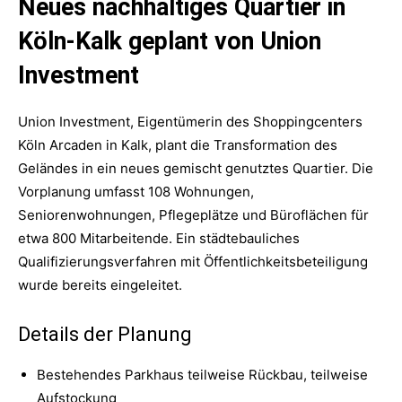
Neues nachhaltiges Quartier in
Köln-Kalk geplant von Union
Investment
Union Investment, Eigentümerin des Shoppingcenters
Köln Arcaden in Kalk, plant die Transformation des
Geländes in ein neues gemischt genutztes Quartier. Die
Vorplanung umfasst 108 Wohnungen,
Seniorenwohnungen, Pflegeplätze und Büroflächen für
etwa 800 Mitarbeitende. Ein städtebauliches
Qualifizierungsverfahren mit Öffentlichkeitsbeteiligung
wurde bereits eingeleitet.
Details der Planung
Bestehendes Parkhaus teilweise Rückbau, teilweise
Aufstockung