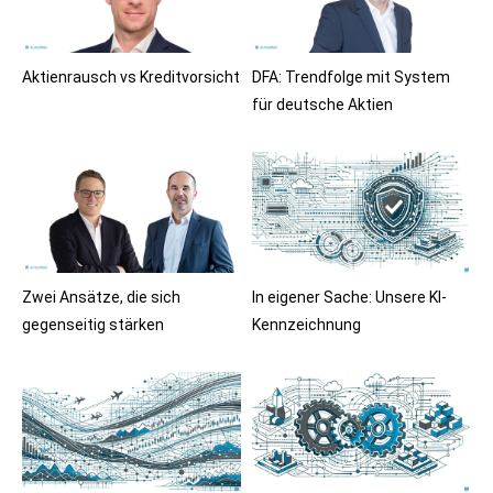
Aktienrausch vs Kreditvorsicht
DFA: Trendfolge mit System
für deutsche Aktien
Zwei Ansätze, die sich
In eigener Sache: Unsere KI-
gegenseitig stärken
Kennzeichnung