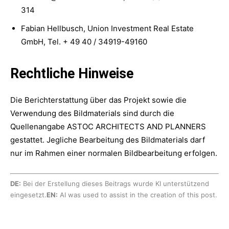
314
Fabian Hellbusch, Union Investment Real Estate
GmbH, Tel. + 49 40 / 34919-49160
Rechtliche Hinweise
Die Berichterstattung über das Projekt sowie die
Verwendung des Bildmaterials sind durch die
Quellenangabe ASTOC ARCHITECTS AND PLANNERS
gestattet. Jegliche Bearbeitung des Bildmaterials darf
nur im Rahmen einer normalen Bildbearbeitung erfolgen.
DE:
Bei der Erstellung dieses Beitrags wurde KI unterstützend
eingesetzt.
EN:
AI was used to assist in the creation of this post.