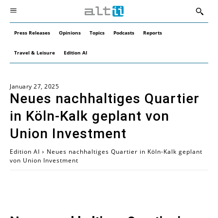
Press Releases
Opinions
Topics
Podcasts
Reports
Travel & Leisure
Edition AI
January 27, 2025
Neues nachhaltiges Quartier
in Köln-Kalk geplant von
Union Investment
Edition AI
Neues nachhaltiges Quartier in Köln-Kalk geplant
von Union Investment