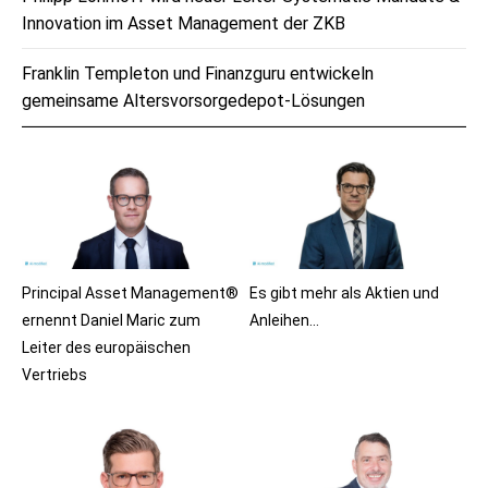
Innovation im Asset Management der ZKB
Franklin Templeton und Finanzguru entwickeln
gemeinsame Altersvorsorgedepot-Lösungen
Principal Asset Management®
Es gibt mehr als Aktien und
ernennt Daniel Maric zum
Anleihen…
Leiter des europäischen
Vertriebs