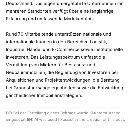
Deutschland. Das eigentümergeführte Unternehmen mit
mehreren Standorten verfügt über eine langjährige
Erfahrung und umfassende Marktkenntnis.
Rund 70 Mitarbeitende unterstützen nationale und
internationale Kunden in den Bereichen Logistik,
Industrie, Handel und E-Commerce sowie institutionelle
Investoren. Das Leistungsspektrum umfasst die
Vermittlung von Mietern für Bestands- und
Neubauimmobilien, die Begleitung von Investoren bei
Akquisitionen und Projektentwicklungen, die Beratung
bei Grundstücksangelegenheiten sowie die Entwicklung
ganzheitlicher Immobilienstrategien.
DE:
Bei der Erstellung dieses Beitrags wurde KI unterstützend
eingesetzt.
EN:
AI was used to assist in the creation of this post.