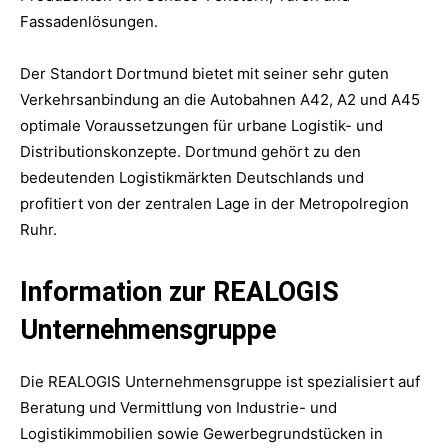
Fassadenlösungen.
Der Standort Dortmund bietet mit seiner sehr guten
Verkehrsanbindung an die Autobahnen A42, A2 und A45
optimale Voraussetzungen für urbane Logistik- und
Distributionskonzepte. Dortmund gehört zu den
bedeutenden Logistikmärkten Deutschlands und
profitiert von der zentralen Lage in der Metropolregion
Ruhr.
Information zur REALOGIS
Unternehmensgruppe
Die REALOGIS Unternehmensgruppe ist spezialisiert auf
Beratung und Vermittlung von Industrie- und
Logistikimmobilien sowie Gewerbegrundstücken in