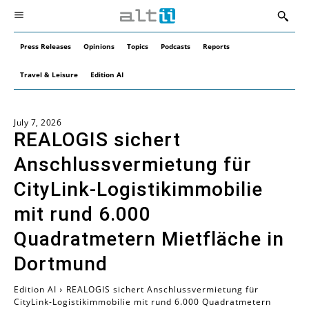
Press Releases
Opinions
Topics
Podcasts
Reports
Travel & Leisure
Edition AI
July 7, 2026
REALOGIS sichert
Anschlussvermietung für
CityLink-Logistikimmobilie
mit rund 6.000
Quadratmetern Mietfläche in
Dortmund
Edition AI
REALOGIS sichert Anschlussvermietung für
CityLink-Logistikimmobilie mit rund 6.000 Quadratmetern