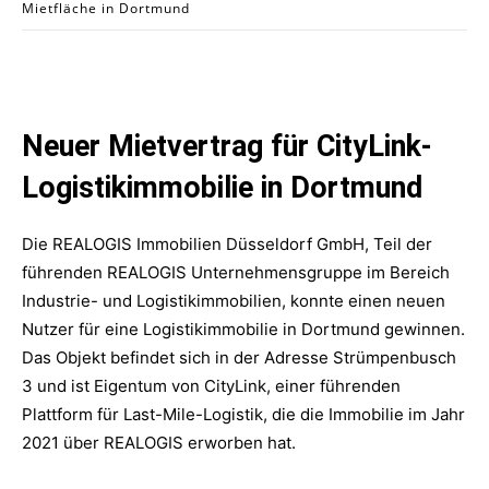
Mietfläche in Dortmund
Neuer Mietvertrag für CityLink-
Logistikimmobilie in Dortmund
Die REALOGIS Immobilien Düsseldorf GmbH, Teil der
führenden REALOGIS Unternehmensgruppe im Bereich
Industrie- und Logistikimmobilien, konnte einen neuen
Nutzer für eine Logistikimmobilie in Dortmund gewinnen.
Das Objekt befindet sich in der Adresse Strümpenbusch
3 und ist Eigentum von CityLink, einer führenden
Plattform für Last-Mile-Logistik, die die Immobilie im Jahr
2021 über REALOGIS erworben hat.