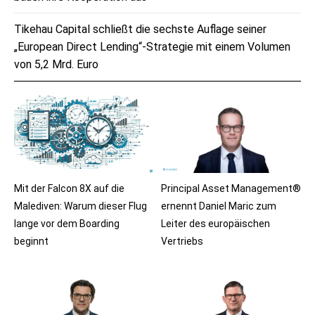
Tikehau Capital schließt die sechste Auflage seiner
„European Direct Lending“-Strategie mit einem Volumen
von 5,2 Mrd. Euro
Mit der Falcon 8X auf die
Principal Asset Management®
Malediven: Warum dieser Flug
ernennt Daniel Maric zum
lange vor dem Boarding
Leiter des europäischen
beginnt
Vertriebs