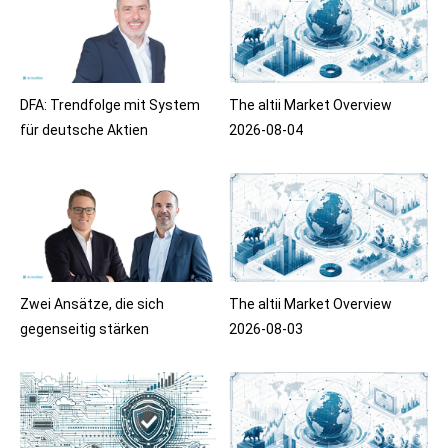
DFA: Trendfolge mit System
The altii Market Overview
für deutsche Aktien
2026-08-04
Zwei Ansätze, die sich
The altii Market Overview
gegenseitig stärken
2026-08-03