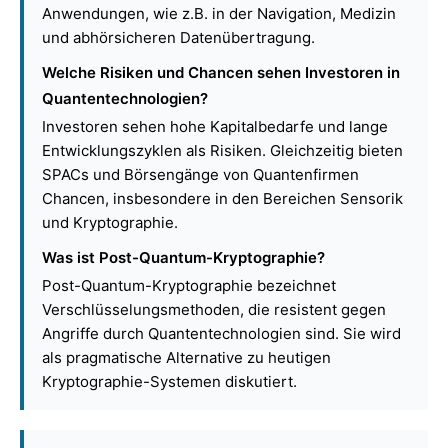
Anwendungen, wie z.B. in der Navigation, Medizin
und abhörsicheren Datenübertragung.
Welche Risiken und Chancen sehen Investoren in
Quantentechnologien?
Investoren sehen hohe Kapitalbedarfe und lange
Entwicklungszyklen als Risiken. Gleichzeitig bieten
SPACs und Börsengänge von Quantenfirmen
Chancen, insbesondere in den Bereichen Sensorik
und Kryptographie.
Was ist Post-Quantum-Kryptographie?
Post-Quantum-Kryptographie bezeichnet
Verschlüsselungsmethoden, die resistent gegen
Angriffe durch Quantentechnologien sind. Sie wird
als pragmatische Alternative zu heutigen
Kryptographie-Systemen diskutiert.