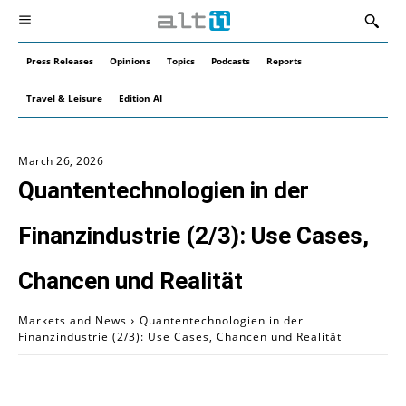
Press Releases
Opinions
Topics
Podcasts
Reports
Travel & Leisure
Edition AI
March 26, 2026
Quantentechnologien in der
Finanzindustrie (2/3): Use Cases,
Chancen und Realität
Markets and News
Quantentechnologien in der
Finanzindustrie (2/3): Use Cases, Chancen und Realität