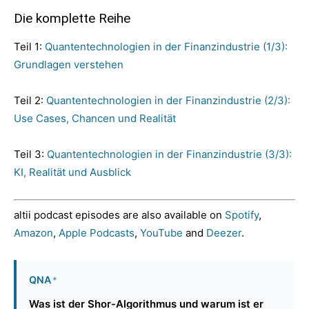
Die komplette Reihe
Teil 1:
Quantentechnologien in der Finanzindustrie (1/3):
Grundlagen verstehen
Teil 2:
Quantentechnologien in der Finanzindustrie (2/3):
Use Cases, Chancen und Realität
Teil 3:
Quantentechnologien in der Finanzindustrie (3/3):
KI, Realität und Ausblick
altii podcast episodes are also available on
Spotify
,
Amazon
,
Apple Podcasts
,
YouTube
and
Deezer
.
QNA
*
Was ist der Shor-Algorithmus und warum ist er