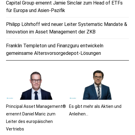
Capital Group ernennt Jamie Sinclair zum Head of ETFs
für Europa und Asien-Pazifik
Philipp Löhrhoff wird neuer Leiter Systematic Mandate &
Innovation im Asset Management der ZKB
Franklin Templeton und Finanzguru entwickeln
gemeinsame Altersvorsorgedepot-Lösungen
Principal Asset Management®
Es gibt mehr als Aktien und
ernennt Daniel Maric zum
Anleihen…
Leiter des europäischen
Vertriebs