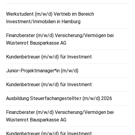
Werkstudent (m/w/d) Vertrieb im Bereich
Investment/Immobilien in Hamburg
Finanzberater (m/w/d) Versicherung/Vermögen bei
Wüstenrot Bausparkasse AG
Kundenbetreuer (m/w/d) für Investment
Junior-Projektmanager*in (m/w/d)
Kundenbetreuer (m/w/d) für Investment
Ausbildung Steuerfachangestellte:r (m/w/d) 2026
Finanzberater (m/w/d) Versicherung/Vermögen bei
Wüstenrot Bausparkasse AG
Kundenbetreuer (m/w/d) für Investment