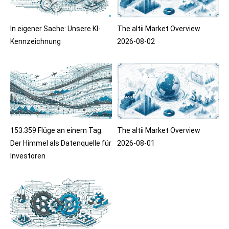
In eigener Sache: Unsere KI-
The altii Market Overview
Kennzeichnung
2026-08-02
153.359 Flüge an einem Tag:
The altii Market Overview
Der Himmel als Datenquelle für
2026-08-01
Investoren