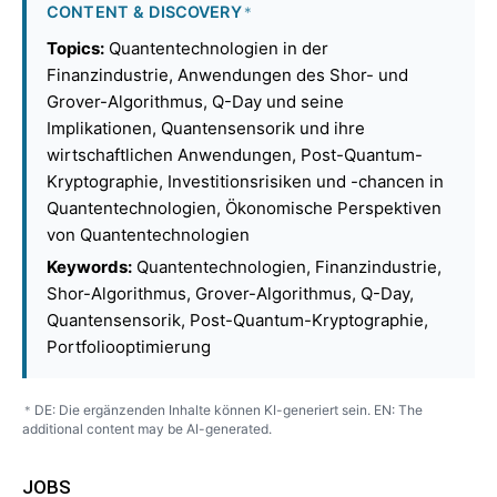
CONTENT & DISCOVERY
*
Topics:
Quantentechnologien in der
Finanzindustrie, Anwendungen des Shor- und
Grover-Algorithmus, Q-Day und seine
Implikationen, Quantensensorik und ihre
wirtschaftlichen Anwendungen, Post-Quantum-
Kryptographie, Investitionsrisiken und -chancen in
Quantentechnologien, Ökonomische Perspektiven
von Quantentechnologien
Keywords:
Quantentechnologien, Finanzindustrie,
Shor-Algorithmus, Grover-Algorithmus, Q-Day,
Quantensensorik, Post-Quantum-Kryptographie,
Portfoliooptimierung
DE: Die ergänzenden Inhalte können KI-generiert sein. EN: The
*
additional content may be AI-generated.
JOBS