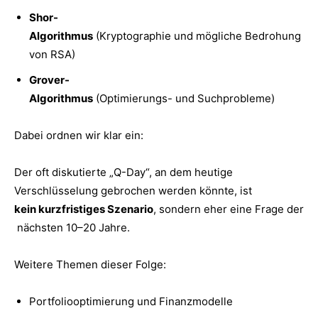
Shor-
Algorithmus
(Kryptographie und mögliche Bedrohung
von RSA)
Grover-
Algorithmus
(Optimierungs- und Suchprobleme)
Dabei ordnen wir klar ein:
Der oft diskutierte „Q-Day“, an dem heutige
Verschlüsselung gebrochen werden könnte, ist
kein kurzfristiges Szenario
, sondern eher eine Frage der
nächsten 10–20 Jahre.
Weitere Themen dieser Folge:
Portfoliooptimierung und Finanzmodelle