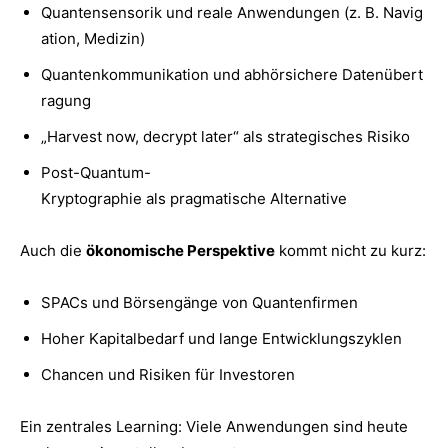
Quantensensorik und reale Anwendungen (z. B. Navig
ation, Medizin)
Quantenkommunikation und abhörsichere Datenübert
ragung
„Harvest now, decrypt later“ als strategisches Risiko
Post-Quantum-
Kryptographie als pragmatische Alternative
Auch die
ökonomische Perspektive
kommt nicht zu kurz:
SPACs und Börsengänge von Quantenfirmen
Hoher Kapitalbedarf und lange Entwicklungszyklen
Chancen und Risiken für Investoren
Ein zentrales Learning: Viele Anwendungen sind heute