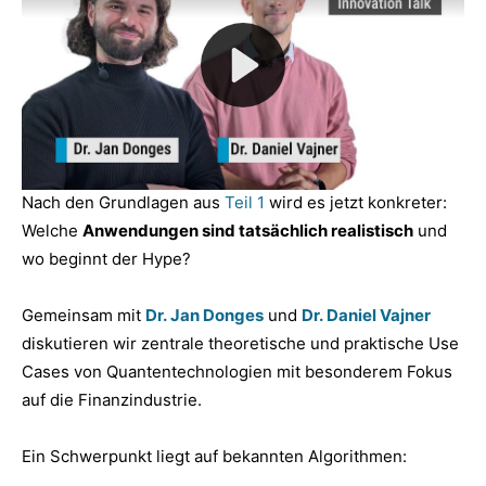
Nach den Grundlagen aus
Teil 1
wird es jetzt konkreter:
Welche
Anwendungen sind tatsächlich realistisch
und
wo beginnt der Hype?
Gemeinsam mit
Dr. Jan Donges
und
Dr. Daniel Vajner
diskutieren wir zentrale theoretische und praktische Use
Cases von Quantentechnologien mit besonderem Fokus
auf die Finanzindustrie.
Ein Schwerpunkt liegt auf bekannten Algorithmen: