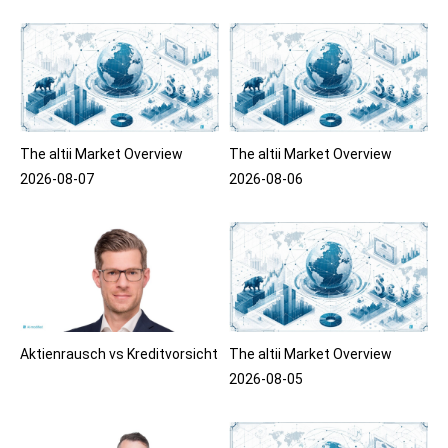
The altii Market Overview
The altii Market Overview
2026-08-07
2026-08-06
Aktienrausch vs Kreditvorsicht
The altii Market Overview
2026-08-05