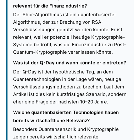
relevant für die Finanzindustrie?
Der Shor-Algorithmus ist ein quantenbasierter
Algorithmus, der zur Brechung von RSA-
Verschlüsselungen genutzt werden könnte. Er ist
relevant, weil er potenziell heutige Kryptographie-
Systeme bedroht, was die Finanzindustrie zu Post-
Quantum-Kryptographie veranlassen könnte.
Was ist der Q-Day und wann könnte er eintreten?
Der Q-Day ist der hypothetische Tag, an dem
Quantentechnologien in der Lage wären, heutige
Verschlüsselungsmethoden zu brechen. Laut dem
Artikel ist dies kein kurzfristiges Szenario, sondern
eher eine Frage der nächsten 10–20 Jahre.
Welche quantenbasierten Technologien haben
bereits wirtschaftliche Relevanz?
Besonders Quantensensorik und Kryptographie
zeigen bereits wirtschaftlich relevante