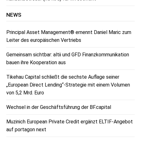
NEWS
Principal Asset Management® ernennt Daniel Maric zum
Leiter des europäischen Vertriebs
Gemeinsam sichtbar: altii und GFD Finanzkommunikation
bauen ihre Kooperation aus
Tikehau Capital schließt die sechste Auflage seiner
„European Direct Lending“-Strategie mit einem Volumen
von 5,2 Mrd. Euro
Wechsel in der Geschäftsführung der BF.capital
Muzinich European Private Credit ergänzt ELTIF-Angebot
auf portagon next