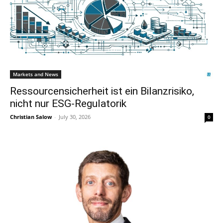
Markets and News
Ressourcensicherheit ist ein Bilanzrisiko,
nicht nur ESG-Regulatorik
Christian Salow
-
July 30, 2026
0