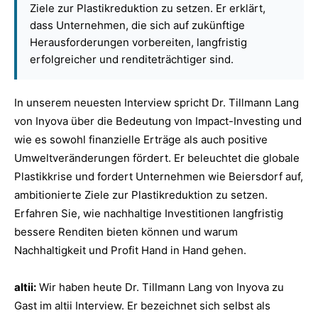
Ziele zur Plastikreduktion zu setzen. Er erklärt,
dass Unternehmen, die sich auf zukünftige
Herausforderungen vorbereiten, langfristig
erfolgreicher und renditeträchtiger sind.
In unserem neuesten Interview spricht Dr. Tillmann Lang
von Inyova über die Bedeutung von Impact-Investing und
wie es sowohl finanzielle Erträge als auch positive
Umweltveränderungen fördert. Er beleuchtet die globale
Plastikkrise und fordert Unternehmen wie Beiersdorf auf,
ambitionierte Ziele zur Plastikreduktion zu setzen.
Erfahren Sie, wie nachhaltige Investitionen langfristig
bessere Renditen bieten können und warum
Nachhaltigkeit und Profit Hand in Hand gehen.
altii:
Wir haben heute
Dr. Til
l
man
n
Lang von Inyova
zu
Gast im altii Interview
. Er bezeichnet sich selbst als