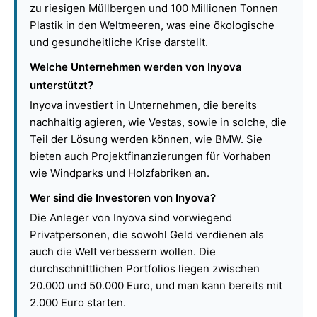
zu riesigen Müllbergen und 100 Millionen Tonnen
Plastik in den Weltmeeren, was eine ökologische
und gesundheitliche Krise darstellt.
Welche Unternehmen werden von Inyova
unterstützt?
Inyova investiert in Unternehmen, die bereits
nachhaltig agieren, wie Vestas, sowie in solche, die
Teil der Lösung werden können, wie BMW. Sie
bieten auch Projektfinanzierungen für Vorhaben
wie Windparks und Holzfabriken an.
Wer sind die Investoren von Inyova?
Die Anleger von Inyova sind vorwiegend
Privatpersonen, die sowohl Geld verdienen als
auch die Welt verbessern wollen. Die
durchschnittlichen Portfolios liegen zwischen
20.000 und 50.000 Euro, und man kann bereits mit
2.000 Euro starten.