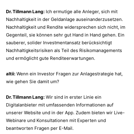
Dr. Tillmann Lang:
Ich ermutige alle Anleger, sich mit
Nachhaltigkeit in der Geldanlage auseinanderzusetzen.
Nachhaltigkeit und Rendite widersprechen sich nicht, im
Gegenteil, sie können sehr gut Hand in Hand gehen. Ein
sauberer, solider Investmentansatz berücksichtigt
Nachhaltigkeitsrisiken als Teil des Risikomanagements
und ermöglicht gute Renditeerwartungen.
altii:
Wenn ein Investor Fragen zur Anlagestrategie hat,
wie gehen Sie damit um?
Dr. Tillmann Lang:
Wir sind in erster Linie ein
Digitalanbieter mit umfassenden Informationen auf
unserer Website und in der App. Zudem bieten wir Live-
Webinare und Konsultationen mit Experten und
beantworten Fragen per E-Mail.