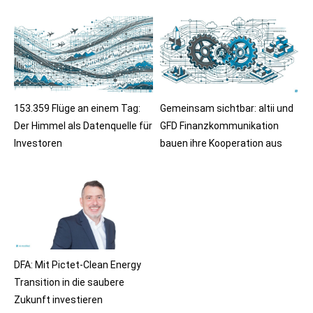
153.359 Flüge an einem Tag:
Gemeinsam sichtbar: altii und
Der Himmel als Datenquelle für
GFD Finanzkommunikation
Investoren
bauen ihre Kooperation aus
DFA: Mit Pictet-Clean Energy
Transition in die saubere
Zukunft investieren