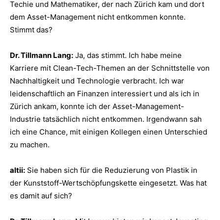
Techie und Mathematiker, der nach Zürich kam und dort
dem Asset-Management nicht entkommen konnte.
Stimmt das?
Dr. Tillmann Lang:
Ja, das stimmt. Ich habe meine
Karriere mit Clean-Tech-Themen an der Schnittstelle von
Nachhaltigkeit und Technologie verbracht. Ich war
leidenschaftlich an Finanzen interessiert und als ich in
Zürich ankam, konnte ich der Asset-Management-
Industrie tatsächlich nicht entkommen. Irgendwann sah
ich eine Chance, mit einigen Kollegen einen Unterschied
zu machen.
altii:
Sie haben sich für die Reduzierung von Plastik in
der Kunststoff-Wertschöpfungskette eingesetzt. Was hat
es damit auf sich?