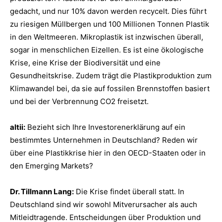
gedacht, und nur 10% davon werden recycelt. Dies führt
zu riesigen Müllbergen und 100 Millionen Tonnen Plastik
in den Weltmeeren. Mikroplastik ist inzwischen überall,
sogar in menschlichen Eizellen. Es ist eine ökologische
Krise, eine Krise der Biodiversität und eine
Gesundheitskrise. Zudem trägt die Plastikproduktion zum
Klimawandel bei, da sie auf fossilen Brennstoffen basiert
und bei der Verbrennung CO2 freisetzt.
altii:
Bezieht sich Ihre Investorenerklärung auf ein
bestimmtes Unternehmen in Deutschland? Reden wir
über eine Plastikkrise hier in den OECD-Staaten oder in
den Emerging Markets?
Dr. Tillmann Lang:
Die Krise findet überall statt. In
Deutschland sind wir sowohl Mitverursacher als auch
Mitleidtragende. Entscheidungen über Produktion und