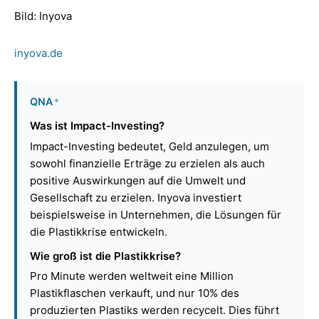
Bild: Inyova
inyova.de
QNA
*
Was ist Impact-Investing?
Impact-Investing bedeutet, Geld anzulegen, um
sowohl finanzielle Erträge zu erzielen als auch
positive Auswirkungen auf die Umwelt und
Gesellschaft zu erzielen. Inyova investiert
beispielsweise in Unternehmen, die Lösungen für
die Plastikkrise entwickeln.
Wie groß ist die Plastikkrise?
Pro Minute werden weltweit eine Million
Plastikflaschen verkauft, und nur 10% des
produzierten Plastiks werden recycelt. Dies führt