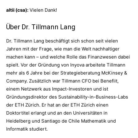
altii (csa):
Vielen Dank!
Über Dr. Tillmann Lang
Dr. Tillmann Lang beschäftigt sich schon seit vielen
Jahren mit der Frage, wie man die Welt nachhaltiger
machen kann – und welche Rolle das Finanzwesen dabei
spielt. Vor der Gründung von Inyova arbeitete Tillmann
mehr als 6 Jahre bei der Strategieberatung McKinsey &
Company. Zusätzlich war Tillmann CFO bei Benefiit,
einem Netzwerk aus Impact-Investoren und ist
Gründungsdirektor des Sustainability-in-Business-Labs
der ETH Zürich. Er hat an der ETH Zürich einen
Doktortitel erlangt und an den Universitäten in
Heidelberg und Santiago de Chile Mathematik und
Informatik studiert.