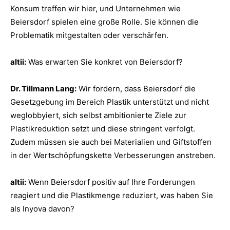
Konsum treffen wir hier, und Unternehmen wie
Beiersdorf spielen eine große Rolle. Sie können die
Problematik mitgestalten oder verschärfen.
altii:
Was erwarten Sie konkret von Beiersdorf?
Dr. Tillmann Lang:
Wir fordern, dass Beiersdorf die
Gesetzgebung im Bereich Plastik unterstützt und nicht
weglobbyiert, sich selbst ambitionierte Ziele zur
Plastikreduktion setzt und diese stringent verfolgt.
Zudem müssen sie auch bei Materialien und Giftstoffen
in der Wertschöpfungskette Verbesserungen anstreben.
altii:
Wenn Beiersdorf positiv auf Ihre Forderungen
reagiert und die Plastikmenge reduziert, was haben Sie
als Inyova davon?