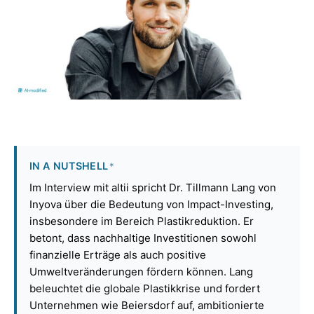
IN A NUTSHELL
*
Im Interview mit altii spricht Dr. Tillmann Lang von
Inyova über die Bedeutung von Impact-Investing,
insbesondere im Bereich Plastikreduktion. Er
betont, dass nachhaltige Investitionen sowohl
finanzielle Erträge als auch positive
Umweltveränderungen fördern können. Lang
beleuchtet die globale Plastikkrise und fordert
Unternehmen wie Beiersdorf auf, ambitionierte