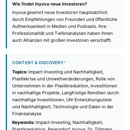
Wie findet Inyova neue Investoren?
Inyova gewinnt neue Investoren hauptsächlich
durch Empfehlungen von Freunden und öffentliche
Aufmerksamkeit in Medien und Podcasts. Ihre
Professionalität und Tiefenanalysen haben ihnen
auch Allianzen mit großen Investoren verschafft.
CONTENT & DISCOVERY
*
Topics:
Impact-Investing und Nachhaltigkeit,
Plastikkrise und Umweltveränderungen, Rolle von
Unternehmen in der Plastikreduktion, Investitionen
in nachhaltige Projekte, Langfristige Renditen durch
nachhaltige Investitionen, UN-Entwicklungsziele
und Nachhaltigkeit, Technologie und Daten in der
Finanzanalyse
Keywords:
Impact-Investing, Nachhaltigkeit,
Plastikreduktion, Beiersdorf, Inyova, Dr. Tillmann