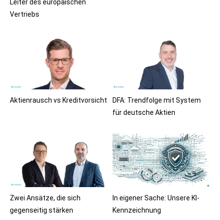
Leiter des europäischen
Vertriebs
Aktienrausch vs Kreditvorsicht
DFA: Trendfolge mit System
für deutsche Aktien
Zwei Ansätze, die sich
In eigener Sache: Unsere KI-
gegenseitig stärken
Kennzeichnung