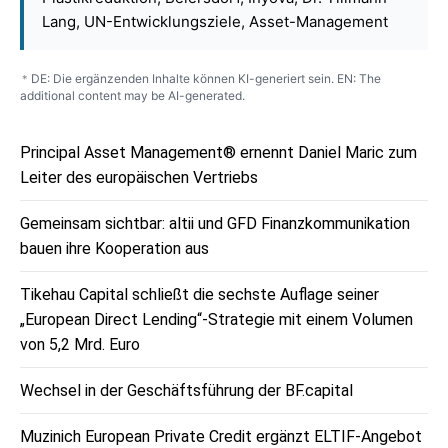
Lang, UN-Entwicklungsziele, Asset-Management
DE: Die ergänzenden Inhalte können KI-generiert sein. EN: The
*
additional content may be AI-generated.
Principal Asset Management® ernennt Daniel Maric zum
Leiter des europäischen Vertriebs
Gemeinsam sichtbar: altii und GFD Finanzkommunikation
bauen ihre Kooperation aus
Tikehau Capital schließt die sechste Auflage seiner
„European Direct Lending“-Strategie mit einem Volumen
von 5,2 Mrd. Euro
Wechsel in der Geschäftsführung der BF.capital
Muzinich European Private Credit ergänzt ELTIF-Angebot