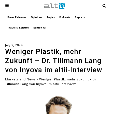
Press Releases
Opinions
Topics
Podcasts
Reports
Travel & Leisure
Edition AI
July 9, 2024
Weniger Plastik, mehr
Zukunft – Dr. Tillmann Lang
von Inyova im altii-Interview
Markets and News
Weniger Plastik, mehr Zukunft - Dr.
Tillmann Lang von Inyova im altii-Interview