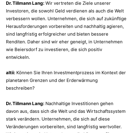
Dr. Tillmann Lang:
Wir vertreten die Ziele unserer
Investoren, die sowohl Geld verdienen als auch die Welt
verbessern wollen. Unternehmen, die sich auf zukünftige
Herausforderungen vorbereiten und nachhaltig agieren,
sind langfristig erfolgreicher und bieten bessere
Renditen. Daher sind wir eher geneigt, in Unternehmen
wie Beiersdorf zu investieren, die sich positiv
entwickeln.
altii:
Können Sie Ihren Investmentprozess im Kontext der
planetaren Grenzen und der Erderwärmung
beschreiben?
Dr. Tillmann Lang:
Nachhaltige Investitionen gehen
davon aus, dass sich die Welt und das Wirtschaftssystem
stark verändern. Unternehmen, die sich auf diese
Veränderungen vorbereiten, sind langfristig wertvoller.