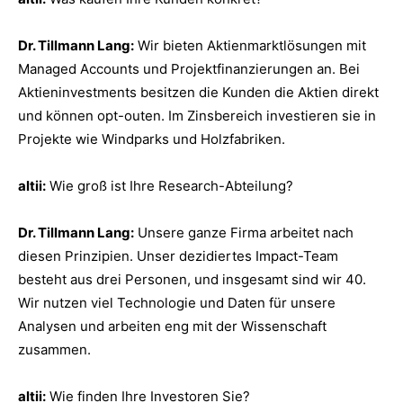
Dr. Tillmann Lang:
Wir bieten Aktienmarktlösungen mit
Managed Accounts und Projektfinanzierungen an. Bei
Aktieninvestments besitzen die Kunden die Aktien direkt
und können opt-outen. Im Zinsbereich investieren sie in
Projekte wie Windparks und Holzfabriken.
altii:
Wie groß ist Ihre Research-Abteilung?
Dr. Tillmann Lang:
Unsere ganze Firma arbeitet nach
diesen Prinzipien. Unser dezidiertes Impact-Team
besteht aus drei Personen, und insgesamt sind wir 40.
Wir nutzen viel Technologie und Daten für unsere
Analysen und arbeiten eng mit der Wissenschaft
zusammen.
altii:
Wie finden Ihre Investoren Sie?