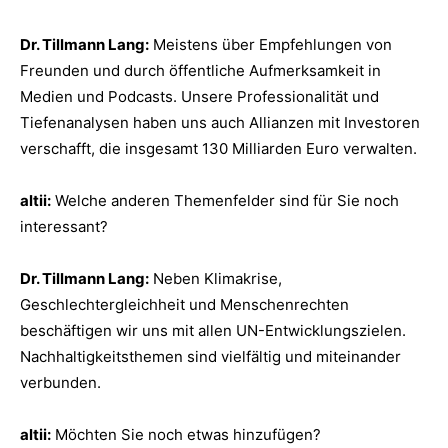
Dr. Tillmann Lang:
Meistens über Empfehlungen von
Freunden und durch öffentliche Aufmerksamkeit in
Medien und Podcasts. Unsere Professionalität und
Tiefenanalysen haben uns auch Allianzen mit Investoren
verschafft, die insgesamt 130 Milliarden Euro verwalten.
altii:
Welche anderen Themenfelder sind für Sie noch
interessant?
Dr. Tillmann Lang:
Neben Klimakrise,
Geschlechtergleichheit und Menschenrechten
beschäftigen wir uns mit allen UN-Entwicklungszielen.
Nachhaltigkeitsthemen sind vielfältig und miteinander
verbunden.
altii:
Möchten Sie noch etwas hinzufügen?