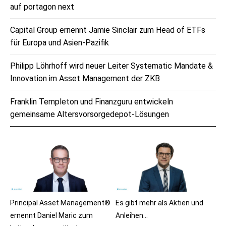
auf portagon next
Capital Group ernennt Jamie Sinclair zum Head of ETFs
für Europa und Asien-Pazifik
Philipp Löhrhoff wird neuer Leiter Systematic Mandate &
Innovation im Asset Management der ZKB
Franklin Templeton und Finanzguru entwickeln
gemeinsame Altersvorsorgedepot-Lösungen
Principal Asset Management®
Es gibt mehr als Aktien und
ernennt Daniel Maric zum
Anleihen…